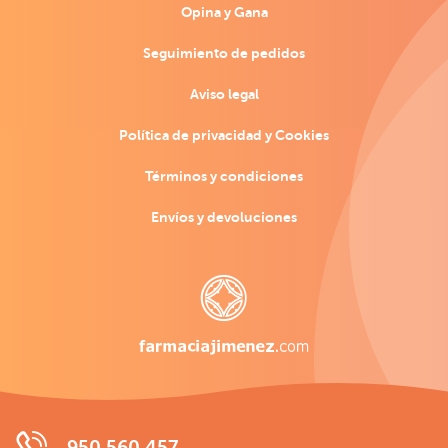
Opina y Gana
Seguimiento de pedidos
Aviso legal
Política de privacidad y Cookies
Términos y condiciones
Envíos y devoluciones
950 560 457