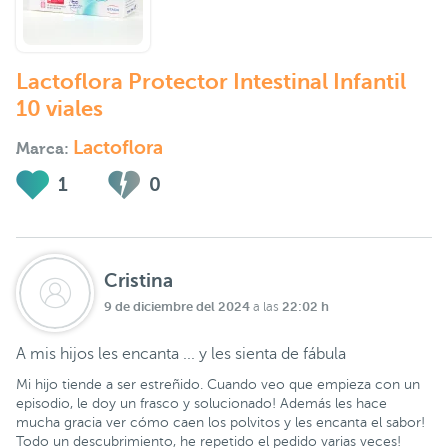
Lactoflora Protector Intestinal Infantil
10 viales
Lactoflora
Marca:
1
0
Cristina
9 de diciembre del 2024
22:02 h
a las
A mis hijos les encanta ... y les sienta de fábula
Mi hijo tiende a ser estreñido. Cuando veo que empieza con un
episodio, le doy un frasco y solucionado! Además les hace
mucha gracia ver cómo caen los polvitos y les encanta el sabor!
Todo un descubrimiento, he repetido el pedido varias veces!