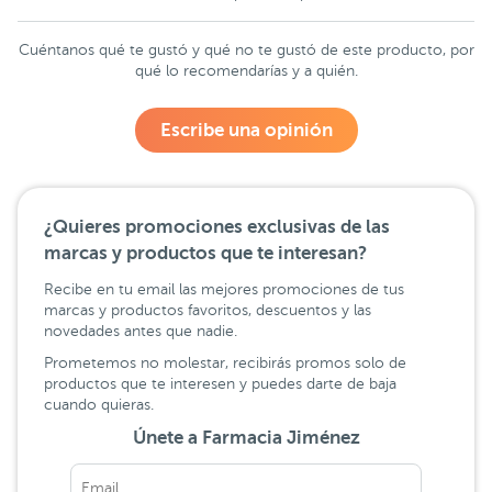
Cuéntanos qué te gustó y qué no te gustó de este producto, por
qué lo recomendarías y a quién.
Escribe una opinión
¿Quieres promociones exclusivas de las
marcas y productos que te interesan?
Recibe en tu email las mejores promociones de tus
marcas y productos favoritos, descuentos y las
novedades antes que nadie.
Prometemos no molestar, recibirás promos solo de
productos que te interesen y puedes darte de baja
cuando quieras.
Únete a Farmacia Jiménez