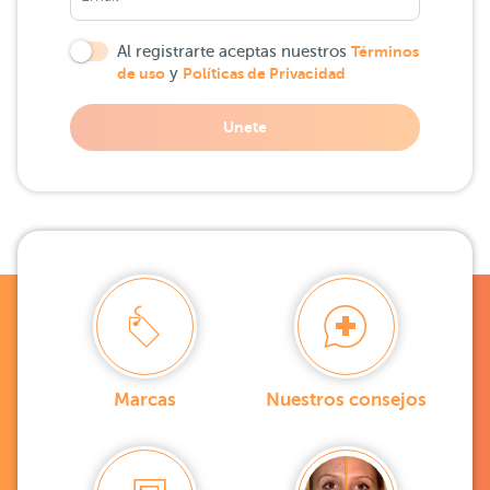
Al registrarte aceptas nuestros
Términos
de uso
y
Políticas de Privacidad
Unete
Marcas
Nuestros consejos