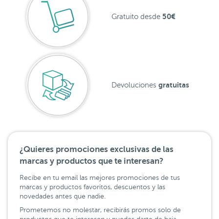
50€
Gratuito desde
gratuitas
Devoluciones
¿Quieres promociones exclusivas de las
marcas y productos que te interesan?
Recibe en tu email las mejores promociones de tus
marcas y productos favoritos, descuentos y las
novedades antes que nadie.
Prometemos no molestar, recibirás promos solo de