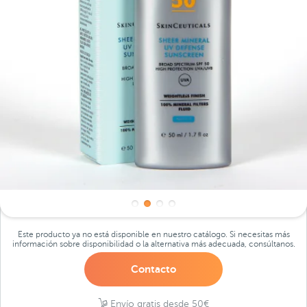
Este producto ya no está disponible en nuestro catálogo. Si necesitas más
información sobre disponibilidad o la alternativa más adecuada, consúltanos.
Contacto
Envío gratis desde 50€