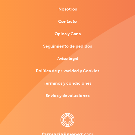
Nosotros
Contacto
Opina y Gana
Seguimiento de pedidos
Aviso legal
Política de privacidad y Cookies
Términos y condiciones
Envíos y devoluciones