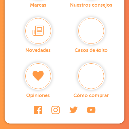
Marcas
Nuestros consejos
Novedades
Casos de éxito
Opiniones
Cómo comprar