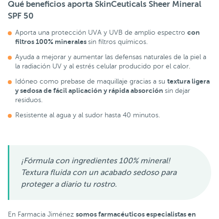
Qué beneficios aporta SkinCeuticals Sheer Mineral
SPF 50
con
Aporta una protección UVA y UVB de amplio espectro
filtros 100% minerales
sin filtros químicos.
Ayuda a mejorar y aumentar las defensas naturales de la piel a
la radiación UV y al estrés celular producido por el calor.
textura ligera
Idóneo como prebase de maquillaje gracias a su
y sedosa de fácil aplicación y rápida absorción
sin dejar
residuos.
Resistente al agua y al sudor hasta 40 minutos.
¡Fórmula con ingredientes 100% mineral!
Textura fluida con un acabado sedoso para
proteger a diario tu rostro.
somos farmacéuticos especialistas en
En Farmacia Jiménez