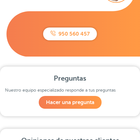
950 560 457
Preguntas
Nuestro equipo especializado responde a tus preguntas
Hacer una pregunta