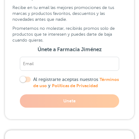
Recibe en tu email las mejores promociones de tus
marcas y productos favoritos, descuentos y las
novedades antes que nadie.
Prometemos no molestar, recibirás promos solo de
productos que te interesen y puedes darte de baja
cuando quieras.
Únete a Farmacia Jiménez
Al registrarte aceptas nuestros
Términos
de uso
y
Políticas de Privacidad
Unete