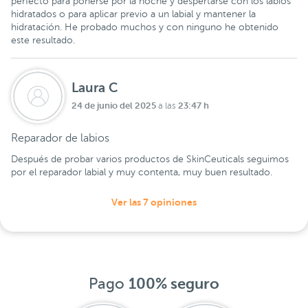
perfecto para ponerse por la noche y despertarse con los labios
hidratados o para aplicar previo a un labial y mantener la
hidratación. He probado muchos y con ninguno he obtenido
este resultado.
Laura C
24 de junio del 2025
23:47 h
a las
Reparador de labios
Después de probar varios productos de SkinCeuticals seguimos
por el reparador labial y muy contenta, muy buen resultado.
Ver las 7 opiniones
Pago
100% seguro