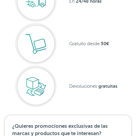
24/48 horas
En
50€
Gratuito desde
gratuitas
Devoluciones
¿Quieres promociones exclusivas de las
marcas y productos que te interesan?