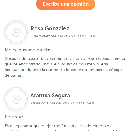
Escribe una opinión
Rosa González
8 de diciembre del 2025
11:50 h
a las
Me ha gustado mucho
Después de buscar un tratamiento efectivo para los labios parece
que he encontrado uno. Deja los labios con muy buena
hidratación durante la noche. Yo lo extiendo también al código
de barras.
Arantxa Segura
28 de octubre del 2025
10:39 h
a las
Perfecto
Es el reparador que mejor me funciona, cunde mucho y es