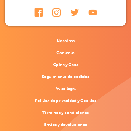
Nosotros
Contacto
Opina y Gana
Seguimiento de pedidos
Aviso legal
Política de privacidad y Cookies
Términos y condiciones
Envíos y devoluciones