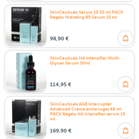
SkinCeuticals Serum 10 30 ml PACK
Regalo Hidrating B5 Serum 15 ml
98,90 €
SkinCeuticals HA Intensifier Multi-
Glycan Serum 30ml
114,95 €
SkinCeuticals AGE Interrupter
Advanced Crema antiarrugas 48 ml
PACK Regalo HA Intensifier serum 15
ml
169,90 €