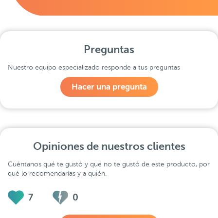
Preguntas
Nuestro equipo especializado responde a tus preguntas
Hacer una pregunta
Opiniones de nuestros clientes
Cuéntanos qué te gustó y qué no te gustó de este producto, por
qué lo recomendarías y a quién.
7
0