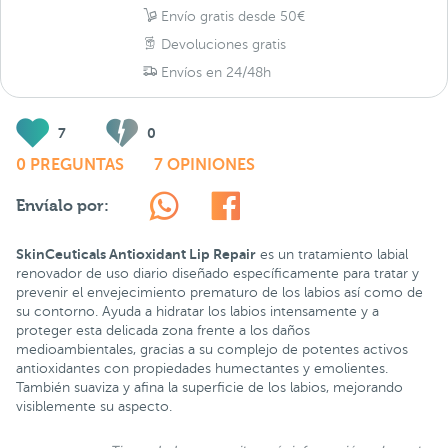
Envío gratis desde 50€
Devoluciones gratis
Envíos en 24/48h
7
0
0 PREGUNTAS
7 OPINIONES
Envíalo por:
SkinCeuticals Antioxidant Lip Repair
es un tratamiento labial
renovador de uso diario diseñado específicamente para tratar y
prevenir el envejecimiento prematuro de los labios así como de
su contorno. Ayuda a hidratar los labios intensamente y a
proteger esta delicada zona frente a los daños
medioambientales, gracias a su complejo de potentes activos
antioxidantes con propiedades humectantes y emolientes.
También suaviza y afina la superficie de los labios, mejorando
visiblemente su aspecto.