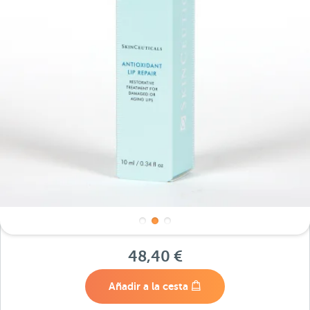
48,40 €
Añadir a la cesta