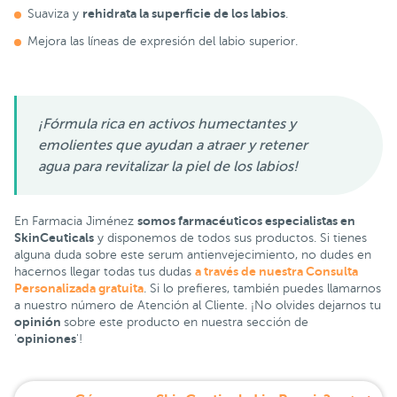
rehidrata la superficie de los labios
Suaviza y
.
Mejora las líneas de expresión del labio superior.
¡Fórmula rica en activos humectantes y
emolientes que ayudan a atraer y retener
agua para revitalizar la piel de los labios!
somos farmacéuticos especialistas en
En Farmacia Jiménez
SkinCeuticals
y disponemos de todos sus productos. Si tienes
alguna duda sobre este serum antienvejecimiento, no dudes en
a través de nuestra Consulta
hacernos llegar todas tus dudas
Personalizada gratuita
. Si lo prefieres, también puedes llamarnos
a nuestro número de Atención al Cliente. ¡No olvides dejarnos tu
opinión
sobre este producto en nuestra sección de
opiniones
'
'!