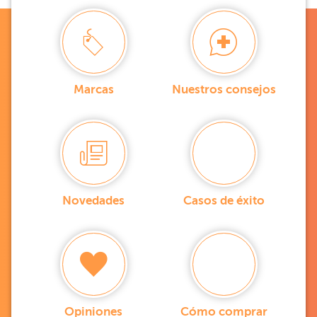
Marcas
Nuestros consejos
Novedades
Casos de éxito
Opiniones
Cómo comprar