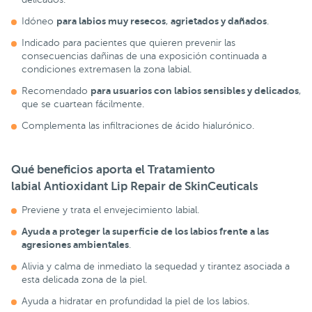
para labios muy resecos
agrietados y dañados
Idóneo
,
.
Indicado para pacientes que quieren prevenir las
consecuencias dañinas de una exposición continuada a
condiciones extremasen la zona labial.
para usuarios con labios sensibles y delicados
Recomendado
,
que se cuartean fácilmente.
Complementa las infiltraciones de ácido hialurónico.
Qué beneficios aporta el Tratamiento
labial Antioxidant Lip Repair de SkinCeuticals
Previene y trata el envejecimiento labial.
Ayuda a proteger la superficie de los labios frente a las
agresiones ambientales
.
Alivia y calma de inmediato la sequedad y tirantez asociada a
esta delicada zona de la piel.
Ayuda a hidratar en profundidad la piel de los labios.