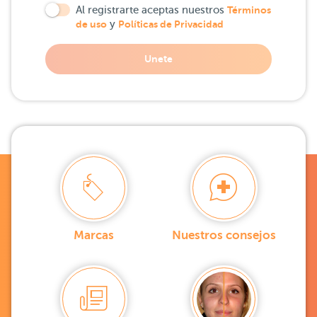
Al registrarte aceptas nuestros
Términos
de uso
y
Políticas de Privacidad
Unete
Marcas
Nuestros consejos