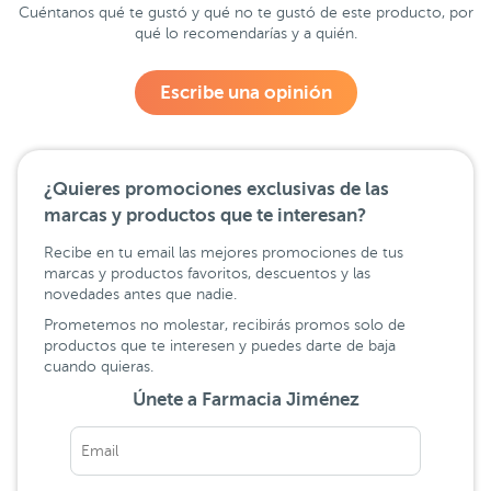
Cuéntanos qué te gustó y qué no te gustó de este producto, por
qué lo recomendarías y a quién.
Escribe una opinión
¿Quieres promociones exclusivas de las
marcas y productos que te interesan?
Recibe en tu email las mejores promociones de tus
marcas y productos favoritos, descuentos y las
novedades antes que nadie.
Prometemos no molestar, recibirás promos solo de
productos que te interesen y puedes darte de baja
cuando quieras.
Únete a Farmacia Jiménez