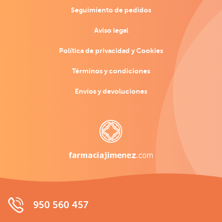
Seguimiento de pedidos
Aviso legal
Política de privacidad y Cookies
Términos y condiciones
Envíos y devoluciones
950 560 457