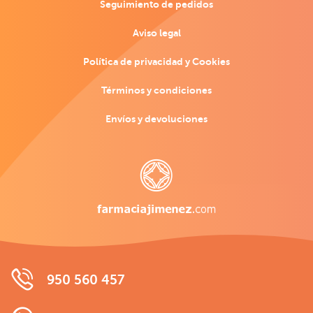
Seguimiento de pedidos
Aviso legal
Política de privacidad y Cookies
Términos y condiciones
Envíos y devoluciones
950 560 457