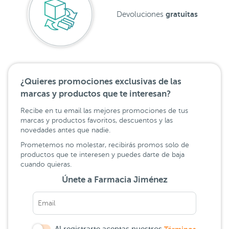
gratuitas
Devoluciones
¿Quieres promociones exclusivas de las
marcas y productos que te interesan?
Recibe en tu email las mejores promociones de tus
marcas y productos favoritos, descuentos y las
novedades antes que nadie.
Prometemos no molestar, recibirás promos solo de
productos que te interesen y puedes darte de baja
cuando quieras.
Únete a Farmacia Jiménez