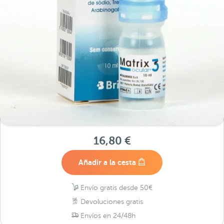
16,80 €
Añadir a la cesta
Envío gratis desde 50€
Devoluciones gratis
Envíos en 24/48h