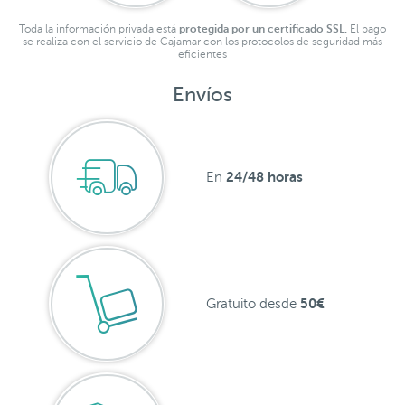
Toda la información privada está
protegida por un certificado SSL.
El pago
se realiza con el servicio de Cajamar con los protocolos de seguridad más
eficientes
Envíos
24/48 horas
En
50€
Gratuito desde