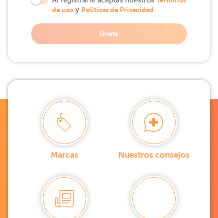
Al registrarte aceptas nuestros
Términos
de uso
y
Políticas de Privacidad
Unete
Marcas
Nuestros consejos