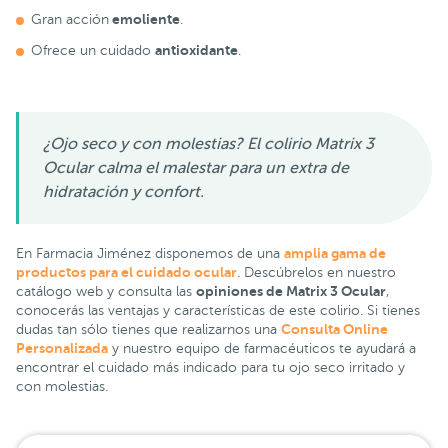
emoliente
Gran acción
.
antioxidante
Ofrece un cuidado
.
¿Ojo seco y con molestias? El colirio Matrix 3
Ocular calma el malestar para un extra de
hidratación y confort.
amplia gama de
En Farmacia Jiménez disponemos de una
productos para el cuidado ocular
. Descúbrelos en nuestro
opiniones de Matrix 3 Ocular
catálogo web y consulta las
,
conocerás las ventajas y características de este colirio. Si tienes
Consulta Online
dudas tan sólo tienes que realizarnos una
Personalizada
y nuestro equipo de farmacéuticos te ayudará a
encontrar el cuidado más indicado para tu ojo seco irritado y
con molestias.