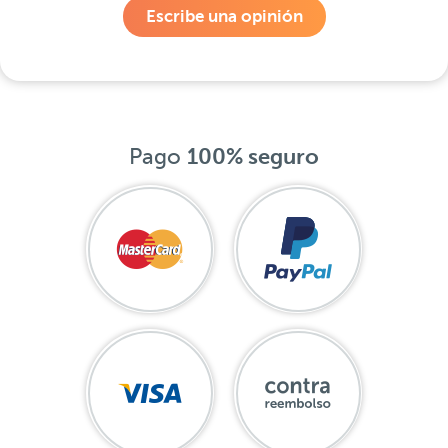
Escribe una opinión
Pago
100% seguro