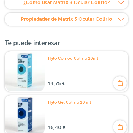
¿Cómo usar Matrix 3 Ocular Colirio?
Propiedades de Matrix 3 Ocular Colirio
Te puede interesar
Hylo Comod Colirio 10ml
14,75 €
Hylo Gel Colirio 10 ml
16,40 €