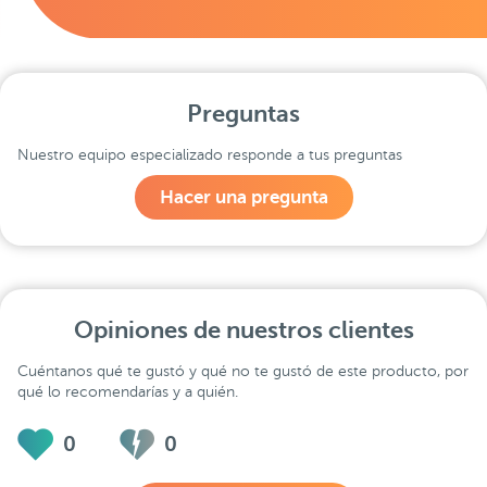
Preguntas
Nuestro equipo especializado responde a tus preguntas
Hacer una pregunta
Opiniones de nuestros clientes
Cuéntanos qué te gustó y qué no te gustó de este producto, por
qué lo recomendarías y a quién.
0
0