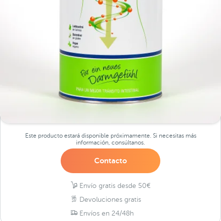
Este producto estará disponible próximamente. Si necesitas más
información, consúltanos.
Contacto
Envío gratis desde 50€
Devoluciones gratis
Envíos en 24/48h