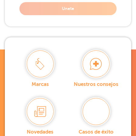
Unete
Marcas
Nuestros consejos
Novedades
Casos de éxito