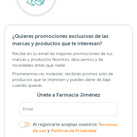
¿Quieres promociones exclusivas de las
marcas y productos que te interesan?
Recibe en tu email las mejores promociones de tus
marcas y productos favoritos, descuentos y las
novedades antes que nadie.
Prometemos no molestar, recibirás promos solo de
productos que te interesen y puedes darte de baja
cuando quieras.
Únete a Farmacia Jiménez
Al registrarte aceptas nuestros
Términos
de uso
y
Políticas de Privacidad