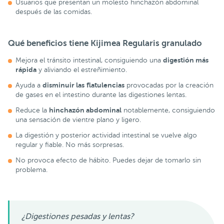
Usuarios que presentan un molesto hinchazón abdominal
después de las comidas.
Qué beneficios tiene
Kijimea Regularis granulado
digestión más
Mejora el tránsito intestinal, consiguiendo una
rápida
y aliviando el estreñimiento.
disminuir las
flatulencias
Ayuda a
provocadas por la creación
de gases en el intestino durante las digestiones lentas.
hinchazón abdominal
Reduce la
notablemente, consiguiendo
una sensación de vientre plano y ligero.
La digestión y posterior actividad intestinal se vuelve algo
regular y fiable. No más sorpresas.
No provoca efecto de hábito. Puedes dejar de tomarlo sin
problema.
¿Digestiones pesadas y lentas?