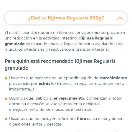
¿Qué es Kijimea Regularis 250g?
El estrés, una dieta pobre en fibra o el envejecimiento provocan
Kijimea Regularis
una reducción en la actividad intestinal.
granulado
se expande una vez llega al intestino ayudando a los
músculos intestinales y reactivando el tránsito intestinal.
Para quién está recomendado
Kijimea Regularis
granulado
estreñimiento
Usuarios que padecen de un episodio agudo de
estrés
provocado por
(exámenes, trabajo, un acontecimiento
importante,..)
envejecimiento
Usuarios que, debido al
, comienzan a notar
cómo su digestión se vuelve más lenta debido al
envejecimiento de los músculos intestinales.
fibra
Usuarios que no incluyen suficiente
en su dieta y tienen
digestiones lentas y pesadas.