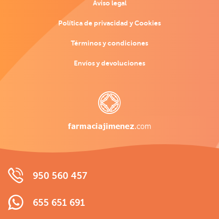
Aviso legal
Política de privacidad y Cookies
Términos y condiciones
Envíos y devoluciones
950 560 457
655 651 691