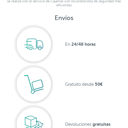
se realiza con el servicio de Cajamar con los protocolos de seguridad más
eficientes
Envíos
24/48 horas
En
50€
Gratuito desde
gratuitas
Devoluciones