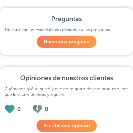
Preguntas
Nuestro equipo especializado responde a tus preguntas
Hacer una pregunta
Opiniones de nuestros clientes
Cuéntanos qué te gustó y qué no te gustó de este producto, por
qué lo recomendarías y a quién.
0
0
Escribe una opinión