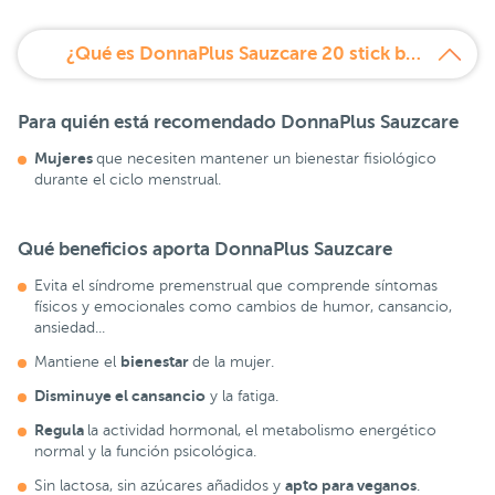
¿Qué es DonnaPlus Sauzcare 20 stick bucodispersables?
Para quién está recomendado DonnaPlus Sauzcare
Mujeres
que necesiten mantener un bienestar fisiológico
durante el ciclo menstrual.
Qué beneficios aporta DonnaPlus Sauzcare
Evita el síndrome premenstrual que comprende síntomas
físicos y emocionales como cambios de humor, cansancio,
ansiedad...
bienestar
Mantiene el
de la mujer.
Disminuye el cansancio
y la fatiga.
Regula
la actividad hormonal, el metabolismo energético
normal y la función psicológica.
apto para veganos
Sin lactosa, sin azúcares añadidos y
.