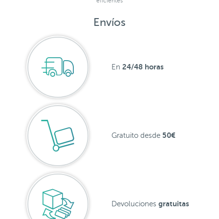
eficientes
Envíos
24/48 horas
En
50€
Gratuito desde
gratuitas
Devoluciones