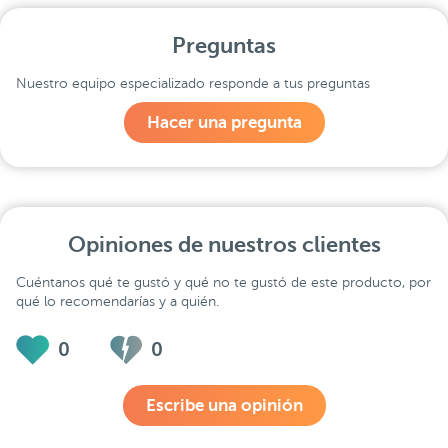
Preguntas
Nuestro equipo especializado responde a tus preguntas
Hacer una pregunta
Opiniones de nuestros clientes
Cuéntanos qué te gustó y qué no te gustó de este producto, por
qué lo recomendarías y a quién.
0
0
Escribe una opinión