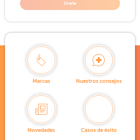
Unete
Marcas
Nuestros consejos
Novedades
Casos de éxito