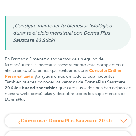
¡Consigue mantener tu bienestar fisiológico
durante el ciclo menstrual con
Donna Plus
Sauzcare 20 Stick
!
En Farmacia Jiménez disponemos de un equipo de
farmacéuticos, si necesitas asesoramiento este complemento
Consulta Online
alimenticio, sólo tienes que realizarnos una
Personalizada
, ¡te ayudaremos en todo lo que necesites!
DonnaPlus Sauzcare
También puedes conocer las ventajas de
20 Stick bucodispersables
que otros usuarios nos han dejado en
nuestra web, consúltalas y descubre todos los suplementos de
DonnaPlus.
¿Cómo usar DonnaPlus Sauzcare 20 stick bucodispersables?