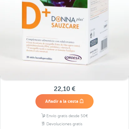
22,10 €
Añadir a la cesta
Envío gratis desde 50€
Devoluciones gratis