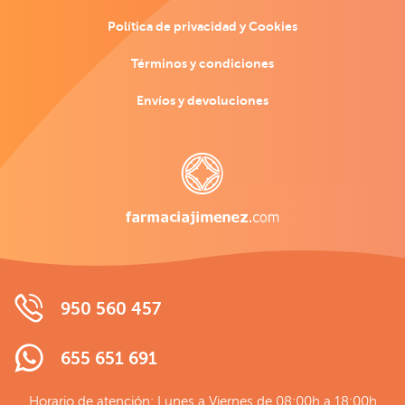
Política de privacidad y Cookies
Términos y condiciones
Envíos y devoluciones
950 560 457
655 651 691
Horario de atención: Lunes a Viernes de 08:00h a 18:00h