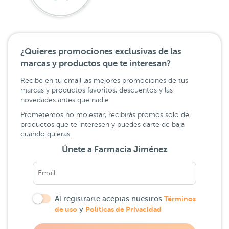
¿Quieres promociones exclusivas de las
marcas y productos que te interesan?
Recibe en tu email las mejores promociones de tus
marcas y productos favoritos, descuentos y las
novedades antes que nadie.
Prometemos no molestar, recibirás promos solo de
productos que te interesen y puedes darte de baja
cuando quieras.
Únete a Farmacia Jiménez
Al registrarte aceptas nuestros
Términos
de uso
y
Políticas de Privacidad