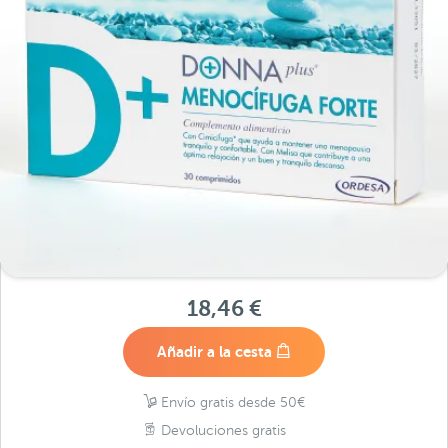
18,46 €
Añadir a la cesta
Envío gratis desde 50€
Devoluciones gratis