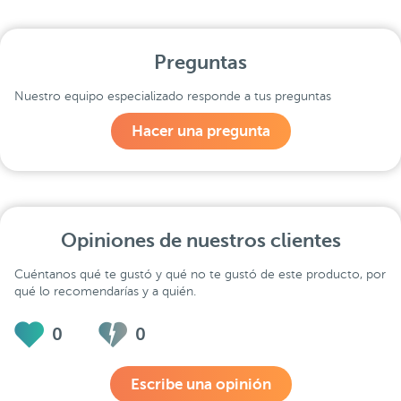
Preguntas
Nuestro equipo especializado responde a tus preguntas
Hacer una pregunta
Opiniones de nuestros clientes
Cuéntanos qué te gustó y qué no te gustó de este producto, por
qué lo recomendarías y a quién.
0
0
Escribe una opinión