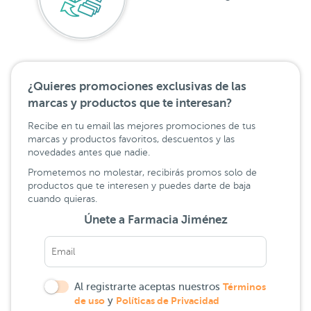
¿Quieres promociones exclusivas de las
marcas y productos que te interesan?
Recibe en tu email las mejores promociones de tus
marcas y productos favoritos, descuentos y las
novedades antes que nadie.
Prometemos no molestar, recibirás promos solo de
productos que te interesen y puedes darte de baja
cuando quieras.
Únete a Farmacia Jiménez
Al registrarte aceptas nuestros
Términos
de uso
y
Políticas de Privacidad