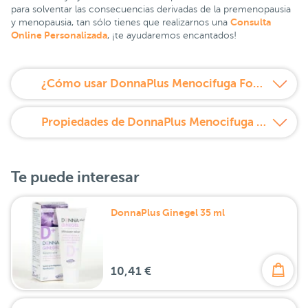
para solventar las consecuencias derivadas de la premenopausia
Consulta
y menopausia, tan sólo tienes que realizarnos una
Online Personalizada
, ¡te ayudaremos encantados!
¿Cómo usar DonnaPlus Menocifuga Forte Comprimidos?
Propiedades de DonnaPlus Menocifuga Forte Comprimidos
Te puede interesar
DonnaPlus Ginegel 35 ml
10,41 €