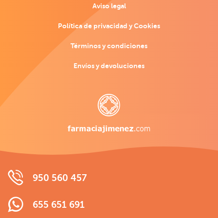
Aviso legal
Política de privacidad y Cookies
Términos y condiciones
Envíos y devoluciones
950 560 457
655 651 691