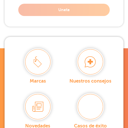
Unete
Marcas
Nuestros consejos
Novedades
Casos de éxito