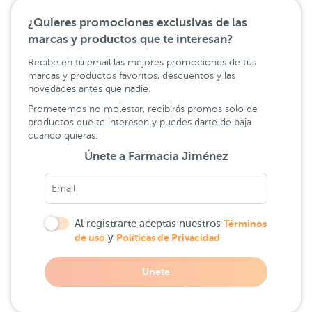
¿Quieres promociones exclusivas de las
marcas y productos que te interesan?
Recibe en tu email las mejores promociones de tus
marcas y productos favoritos, descuentos y las
novedades antes que nadie.
Prometemos no molestar, recibirás promos solo de
productos que te interesen y puedes darte de baja
cuando quieras.
Únete a Farmacia Jiménez
Al registrarte aceptas nuestros
Términos
de uso
y
Políticas de Privacidad
Unete