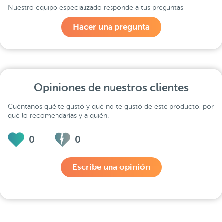
Nuestro equipo especializado responde a tus preguntas
Hacer una pregunta
Opiniones de nuestros clientes
Cuéntanos qué te gustó y qué no te gustó de este producto, por
qué lo recomendarías y a quién.
0
0
Escribe una opinión