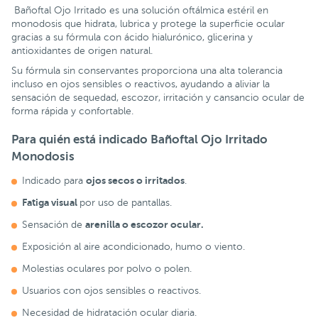
Bañoftal Ojo Irritado es una solución oftálmica estéril en
monodosis que hidrata, lubrica y protege la superficie ocular
gracias a su fórmula con ácido hialurónico, glicerina y
antioxidantes de origen natural.
Su fórmula sin conservantes proporciona una alta tolerancia
incluso en ojos sensibles o reactivos, ayudando a aliviar la
sensación de sequedad, escozor, irritación y cansancio ocular de
forma rápida y confortable.
Para quién está indicado Bañoftal Ojo Irritado
Monodosis
ojos secos o irritados
Indicado para
.
Fatiga visual
por uso de pantallas.
arenilla o escozor ocular.
Sensación de
Exposición al aire acondicionado, humo o viento.
Molestias oculares por polvo o polen.
Usuarios con ojos sensibles o reactivos.
Necesidad de hidratación ocular diaria.