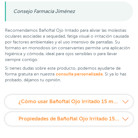
Consejo Farmacia Jiménez
Recomendamos Bañoftal Ojo Irritado para aliviar las molestias
oculares asociadas a sequedad, fatiga visual o irritación causada
por factores ambientales y el uso intensivo de pantallas. Su
formato en monodosis sin conservantes permite una aplicación
higiénica y cómoda, ideal para ojos sensibles o para llevar
siempre contigo.
Si tienes dudas sobre este producto, podemos ayudarte de
consulta personalizada
forma gratuita en nuestra
. Si ya lo has
probado, déjanos tu opinión.
¿Cómo usar Bañoftal Ojo Irritado 15 monodosis?
Propiedades de Bañoftal Ojo Irritado 15 monodosis