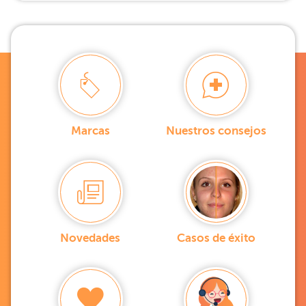
Marcas
Nuestros consejos
Novedades
Casos de éxito