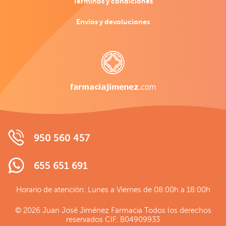
Términos y condiciones
Envíos y devoluciones
950 560 457
655 651 691
Horario de atención: Lunes a Viernes de 08:00h a 18:00h
© 2026 Juan José Jiménez Farmacia Todos los derechos
reservados CIF: B04909933