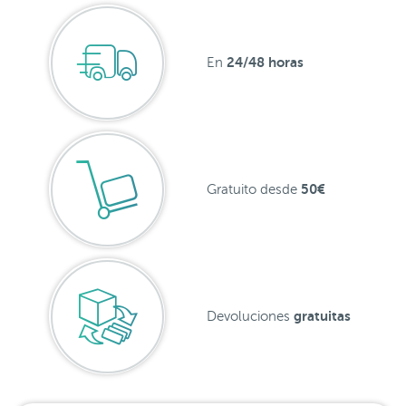
24/48 horas
En
50€
Gratuito desde
gratuitas
Devoluciones