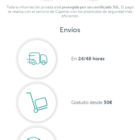
Toda la información privada está
protegida por un certificado SSL.
El pago
se realiza con el servicio de Cajamar con los protocolos de seguridad más
eficientes
Envíos
24/48 horas
En
50€
Gratuito desde