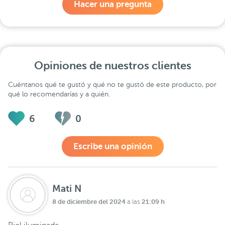
Hacer una pregunta
Opiniones de nuestros clientes
Cuéntanos qué te gustó y qué no te gustó de este producto, por
qué lo recomendarías y a quién.
6
0
Escribe una opinión
Mati N
8 de diciembre del 2024
21:09 h
a las