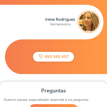
Irene Rodríguez
Farmacéutica
950 560 457
Preguntas
Nuestro equipo especializado responde a tus preguntas