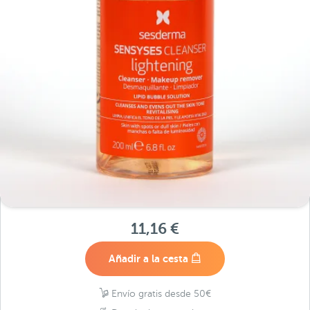
11,16 €
Añadir a la cesta
Envío gratis desde 50€