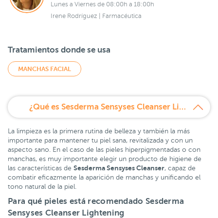
Lunes a Viernes de 08:00h a 18:00h
Irene Rodríguez | Farmacéutica
Tratamientos donde se usa
MANCHAS FACIAL
¿Qué es Sesderma Sensyses Cleanser Lightening 200 ml?
La limpieza es la primera rutina de belleza y también la más
importante para mantener tu piel sana, revitalizada y con un
aspecto sano. En el caso de las pieles hiperpigmentadas o con
manchas, es muy importante elegir un producto de higiene de
Sesderma Sensyses Cleanser
las características de
, capaz de
combatir eficazmente la aparición de manchas y unificando el
tono natural de la piel.
Para qué pieles está recomendado Sesderma
Sensyses Cleanser Lightening