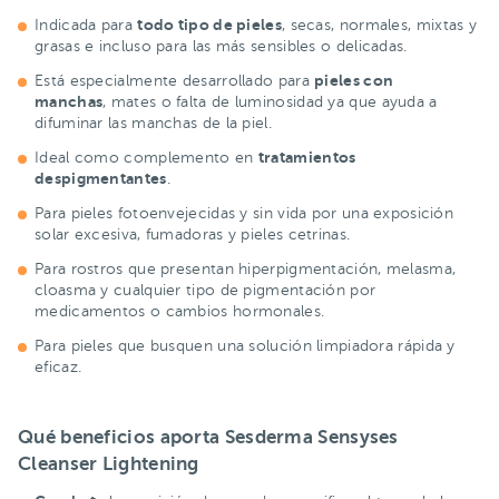
todo tipo de pieles
Indicada para
, secas, normales, mixtas y
grasas e incluso para las más sensibles o delicadas.
pieles con
Está especialmente desarrollado para
manchas
, mates o falta de luminosidad ya que ayuda a
difuminar las manchas de la piel.
tratamientos
Ideal como complemento en
despigmentantes
.
Para pieles fotoenvejecidas y sin vida por una exposición
solar excesiva, fumadoras y pieles cetrinas.
Para rostros que presentan hiperpigmentación, melasma,
cloasma y cualquier tipo de pigmentación por
medicamentos o cambios hormonales.
Para pieles que busquen una solución limpiadora rápida y
eficaz.
Qué beneficios aporta Sesderma Sensyses
Cleanser Lightening