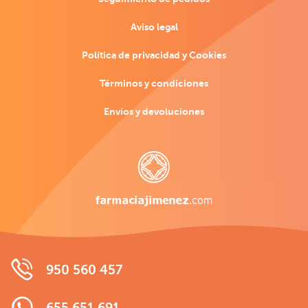
Aviso legal
Política de privacidad y Cookies
Términos y condiciones
Envíos y devoluciones
950 560 457
655 651 691