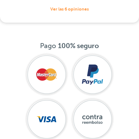
Ver las 6 opiniones
Pago
100% seguro