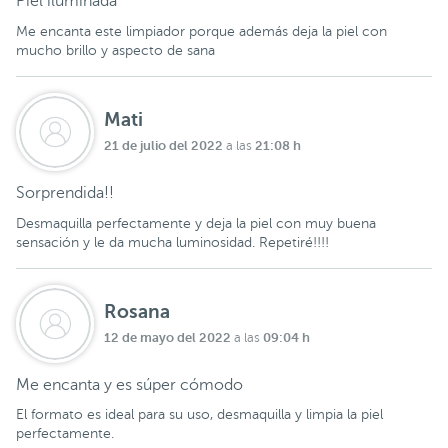
Piel iluminada
Me encanta este limpiador porque además deja la piel con
mucho brillo y aspecto de sana
Mati
21 de julio del 2022
21:08 h
a las
Sorprendida!!
Desmaquilla perfectamente y deja la piel con muy buena
sensación y le da mucha luminosidad. Repetiré!!!!
Rosana
12 de mayo del 2022
09:04 h
a las
Me encanta y es súper cómodo
El formato es ideal para su uso, desmaquilla y limpia la piel
perfectamente.