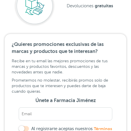
gratuitas
Devoluciones
¿Quieres promociones exclusivas de las
marcas y productos que te interesan?
Recibe en tu email las mejores promociones de tus
marcas y productos favoritos, descuentos y las
novedades antes que nadie.
Prometemos no molestar, recibirás promos solo de
productos que te interesen y puedes darte de baja
cuando quieras.
Únete a Farmacia Jiménez
Al registrarte aceptas nuestros
Términos