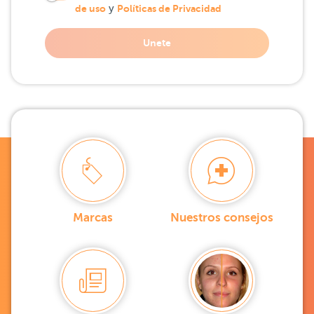
de uso
y
Políticas de Privacidad
Unete
Marcas
Nuestros consejos