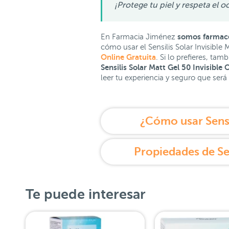
¡Protege tu piel y respeta el
somos farmacéu
En Farmacia Jiménez
cómo usar el Sensilis Solar Invisible
Online Gratuita
. Si lo prefieres, ta
Sensilis Solar Matt Gel 50 Invisible 
leer tu experiencia y seguro que será
¿Cómo usar Sensil
Propiedades de Sen
Te puede interesar