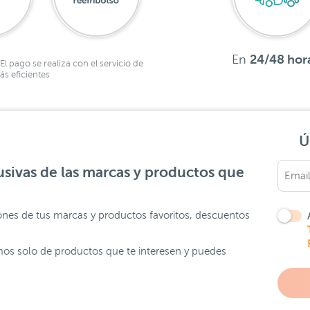
En
24/48 hor
El pago se realiza con el servicio de
s eficientes
Ú
sivas de las marcas y productos que
ones de tus marcas y productos favoritos, descuentos
os solo de productos que te interesen y puedes