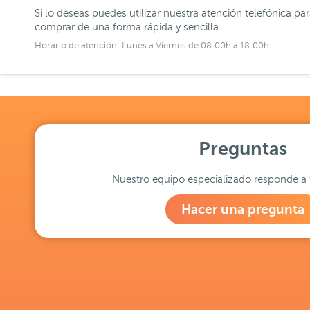
Si lo deseas puedes utilizar nuestra atención telefónica pa
comprar de una forma rápida y sencilla.
Horario de atención: Lunes a Viernes de 08:00h a 18:00h
Preguntas
Nuestro equipo especializado responde a 
Hacer una pregunta