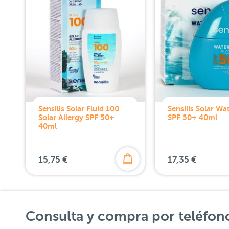
Sensilis Solar Fluid 100
Sensilis Solar Wa
Solar Allergy SPF 50+
SPF 50+ 40ml
40ml
15,75 €
17,35 €
Consulta y compra por teléfon