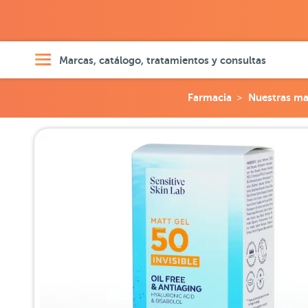
Marcas, catálogo, tratamientos y consultas
Farmacia
Nuestras ma