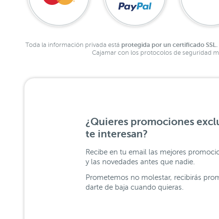
protegida por un certificado SSL.
Toda la información privada está
Cajamar con los protocolos de seguridad má
¿Quieres promociones exclu
te interesan?
Recibe en tu email las mejores promoci
y las novedades antes que nadie.
Prometemos no molestar, recibirás prom
darte de baja cuando quieras.