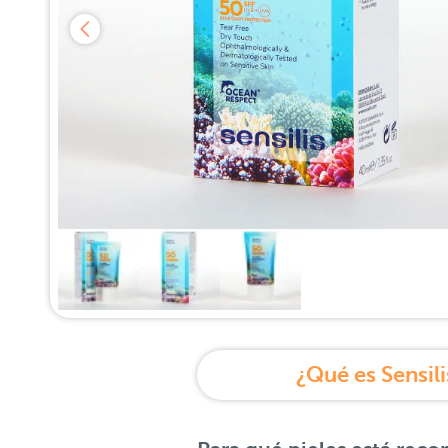
¿Qué es Sensili