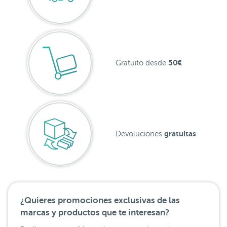
50€
Gratuito desde
gratuitas
Devoluciones
¿Quieres promociones exclusivas de las
marcas y productos que te interesan?