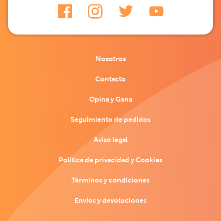
Nosotros
Contacto
Opina y Gana
Seguimiento de pedidos
Aviso legal
Política de privacidad y Cookies
Términos y condiciones
Envíos y devoluciones