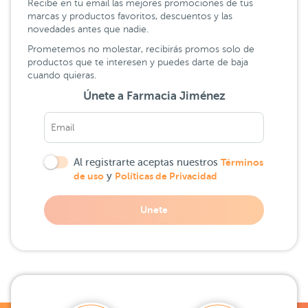
Recibe en tu email las mejores promociones de tus
marcas y productos favoritos, descuentos y las
novedades antes que nadie.
Prometemos no molestar, recibirás promos solo de
productos que te interesen y puedes darte de baja
cuando quieras.
Únete a Farmacia Jiménez
Al registrarte aceptas nuestros
Términos
de uso
y
Políticas de Privacidad
Unete