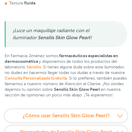
fluida
Textura
.
¡Luce un maquillaje radiante con el
iluminador
Sensilis Skin Glow Pearl
!
farmacéuticos especialistas en
En Farmacia Jiménez somos
dermocosmética
y disponemos de todos los productos del
Sensilis
laboratorio
. Si tienes alguna duda sobre este iluminador,
no dudes en hacernos llegar todas tus dudas a través de nuestra
Consulta Personalizada Gratuita
. Si lo prefieres, también puedes
llamarnos a nuestro número de Atención al Cliente. ¡No olvides
Sensilis Skin Glow Pearl
dejarnos tu opinión sobre
en nuestra
sección de opiniones un poco más abajo. ¡Te esperamos!.
¿Cómo usar Sensilis Skin Glow Pearl?