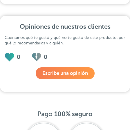
Opiniones de nuestros clientes
Cuéntanos qué te gustó y qué no te gustó de este producto, por
qué lo recomendarías y a quién.
0
0
Escribe una opinión
Pago
100% seguro