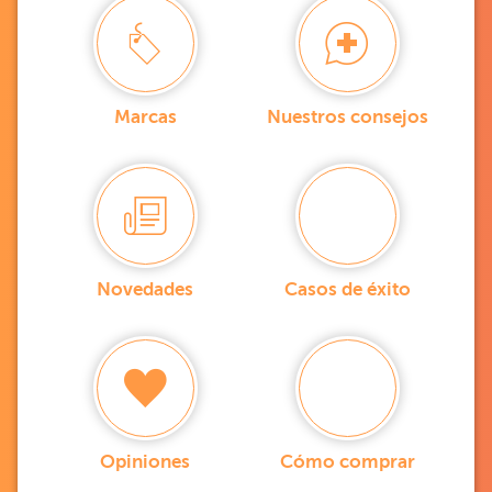
Marcas
Nuestros consejos
Novedades
Casos de éxito
Opiniones
Cómo comprar