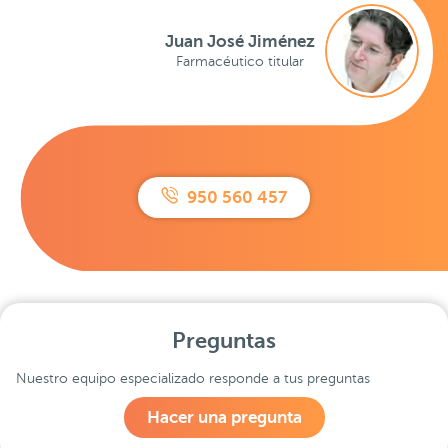
Juan José Jiménez
Farmacéutico titular
950 560 457
Preguntas
Nuestro equipo especializado responde a tus preguntas
Hacer una pregunta