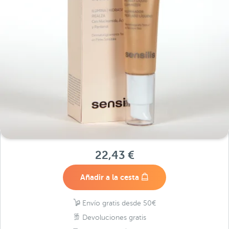
22,43 €
Añadir a la cesta
Envío gratis desde 50€
Devoluciones gratis