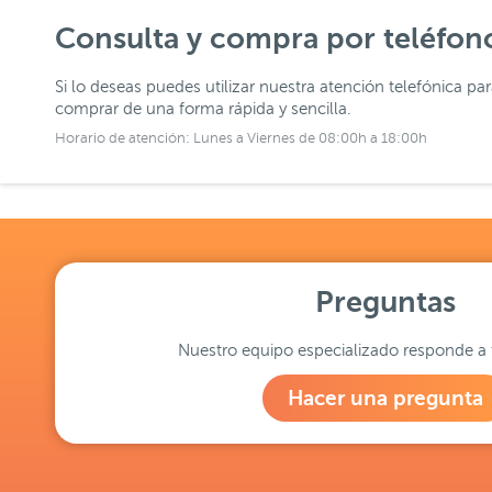
Consulta y compra por teléfon
Si lo deseas puedes utilizar nuestra atención telefónica pa
comprar de una forma rápida y sencilla.
Horario de atención: Lunes a Viernes de 08:00h a 18:00h
Preguntas
Nuestro equipo especializado responde a 
Hacer una pregunta