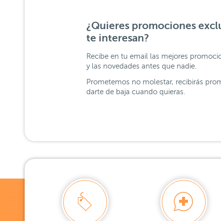
¿Quieres promociones exclu
te interesan?
Recibe en tu email las mejores promoci
y las novedades antes que nadie.
Prometemos no molestar, recibirás prom
darte de baja cuando quieras.