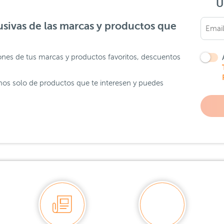
Ú
sivas de las marcas y productos que
ones de tus marcas y productos favoritos, descuentos
os solo de productos que te interesen y puedes