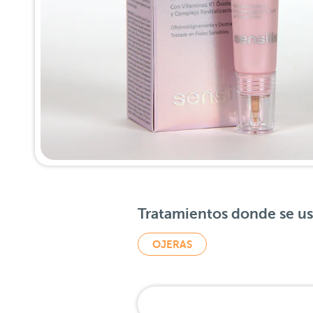
Tratamientos donde se u
OJERAS