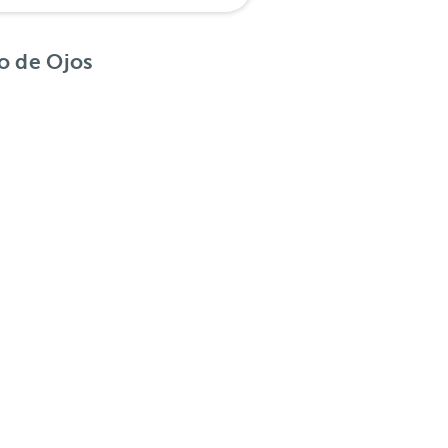
o de Ojos