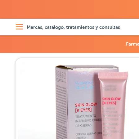
Marcas, catálogo, tratamientos y consultas
Farma