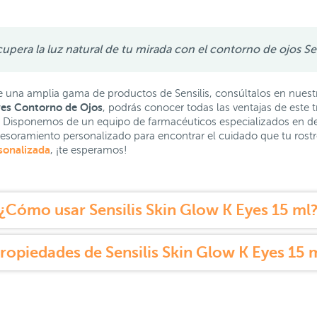
upera la luz natural de tu mirada con el contorno de ojos Se
una amplia gama de productos de Sensilis, consúltalos en nuest
Eyes Contorno de Ojos
, podrás conocer todas las ventajas de este t
s. Disponemos de un equipo de farmacéuticos especializados en de
esoramiento personalizado para encontrar el cuidado que tu rostro
sonalizada
, ¡te esperamos!
¿Cómo usar Sensilis Skin Glow K Eyes 15 ml
ropiedades de Sensilis Skin Glow K Eyes 15 