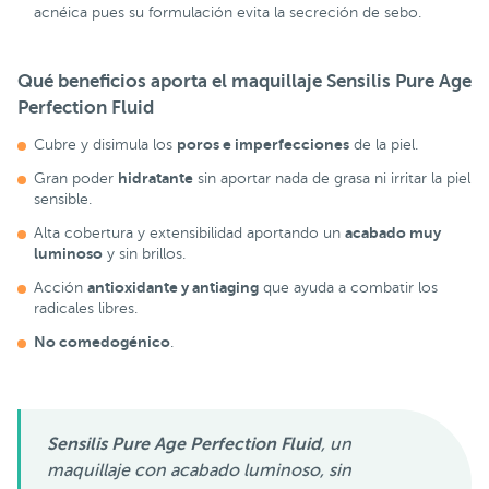
acnéica pues su formulación evita la secreción de sebo.
Qué beneficios aporta el
maquillaje Sensilis Pure Age
Perfection Fluid
poros e imperfecciones
Cubre y disimula los
de la piel.
hidratante
Gran poder
sin aportar nada de grasa ni irritar la piel
sensible.
acabado muy
Alta cobertura y extensibilidad aportando un
luminoso
y sin brillos.
antioxidante y antiaging
Acción
que ayuda a combatir los
radicales libres.
No comedogénico
.
Sensilis Pure Age Perfection Fluid
, un
maquillaje con acabado luminoso, sin