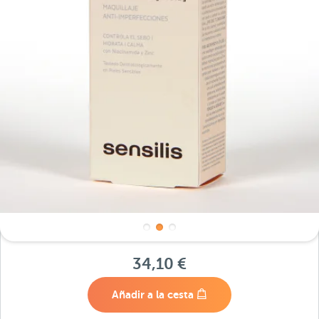
34,10 €
Añadir a la cesta