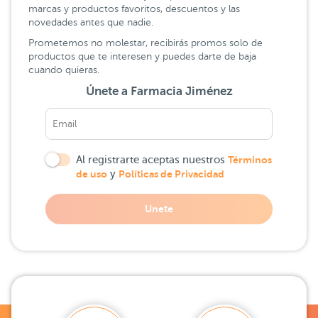
marcas y productos favoritos, descuentos y las
novedades antes que nadie.
Prometemos no molestar, recibirás promos solo de
productos que te interesen y puedes darte de baja
cuando quieras.
Únete a Farmacia Jiménez
Al registrarte aceptas nuestros
Términos
de uso
y
Políticas de Privacidad
Unete