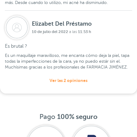
más. Desde cuando lo utilizo, mi acné ha disminuido.
Elizabet Del Préstamo
10 de julio del 2022
11:53 h
a las
Es brutal ?
Es un maquillaje maravilloso, me encanta cómo deja la piel, tapa
todas la imperfecciones de la cara, ya no puedo estár sin el.
Muchísimas gracias a los profesionales de FARMACIA JIMÉNEZ.
Ver las 2 opiniones
Pago
100% seguro