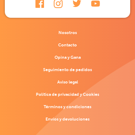
Nosotros
Contacto
Opina y Gana
Seguimiento de pedidos
Aviso legal
Política de privacidad y Cookies
Términos y condiciones
Envíos y devoluciones