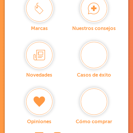
Marcas
Nuestros consejos
Novedades
Casos de éxito
Opiniones
Cómo comprar