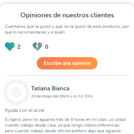
Opiniones de nuestros clientes
Cuéntanos qué te gustó y qué no te gustó de este producto, por
qué lo recomendarías y a quién.
2
0
Escribe una opinión
Tatiana Bianca
23 de mayo del 2024
12:29 h
a las
Ayuda con el acné
Es ligero, pero no aguanta más de 8 horas en mí caso. Lo utilizo
cuando trabajo desde casa, ya que tengo videoconferencias,
pero cuando trabajo desde oficina prefiero algo que aguanta