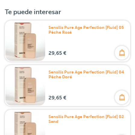
Te puede interesar
Sensilis Pure Age Perfection [Fluid] 05
Pêche Rosé
29,65 €
Sensilis Pure Age Perfection [Fluid] 04
Pêche Doré
29,65 €
Sensilis Pure Age Perfection [Fluid] 02
Sand