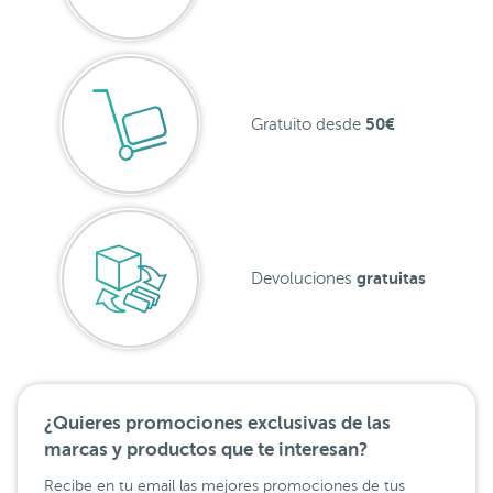
50€
Gratuito desde
gratuitas
Devoluciones
¿Quieres promociones exclusivas de las
marcas y productos que te interesan?
Recibe en tu email las mejores promociones de tus