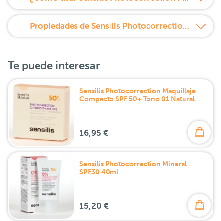
Propiedades de Sensilis Photocorrection Pure 50 40 ml
Te puede interesar
Sensilis Photocorrection Maquillaje
Compacto SPF 50+ Tono 01 Natural
16,95 €
Sensilis Photocorrection Mineral
SPF30 40ml
15,20 €