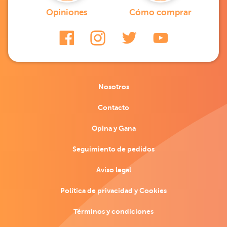
Opiniones
Cómo comprar
Nosotros
Contacto
Opina y Gana
Seguimiento de pedidos
Aviso legal
Política de privacidad y Cookies
Términos y condiciones