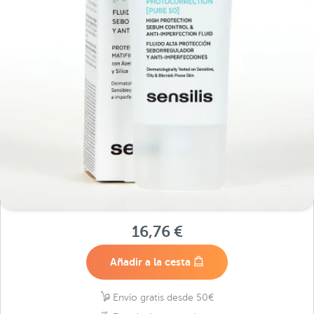
16,76 €
Añadir a la cesta
Envío gratis desde 50€