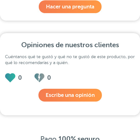
Hacer una pregunta
Opiniones de nuestros clientes
Cuéntanos qué te gustó y qué no te gustó de este producto, por
qué lo recomendarías y a quién.
0
0
Escribe una opinión
Pago
100% seguro