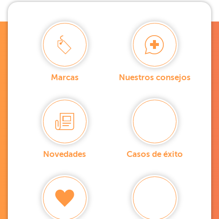
Marcas
Nuestros consejos
Novedades
Casos de éxito