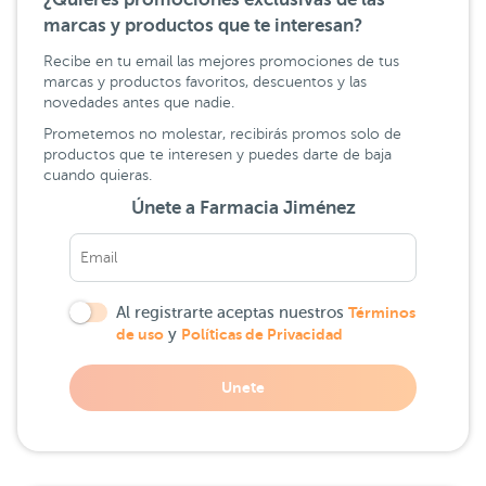
marcas y productos que te interesan?
Recibe en tu email las mejores promociones de tus
marcas y productos favoritos, descuentos y las
novedades antes que nadie.
Prometemos no molestar, recibirás promos solo de
productos que te interesen y puedes darte de baja
cuando quieras.
Únete a Farmacia Jiménez
Al registrarte aceptas nuestros
Términos
de uso
y
Políticas de Privacidad
Unete