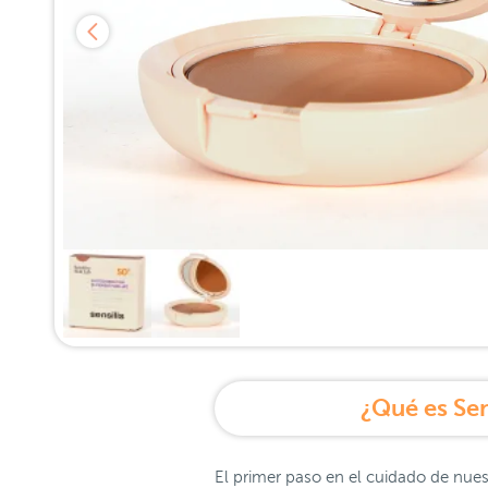
¿Qué es Se
El primer paso en el cuidado de nuest