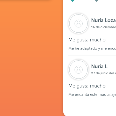
Nuria Loz
16 de diciembre
Me gusta mucho
Me he adaptado y me encu
Nuria L
27 de junio del
Me gusta mucho
Me encanta este maquillaje