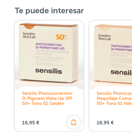
Te puede interesar
Sensilis Photocorrection
Sensilis Photoco
D-Pigment Make Up SPF
Maquillaje Comp
50+ Tono 02 Golden
50+ Tono 01 Nat
16,95 €
16,95 €