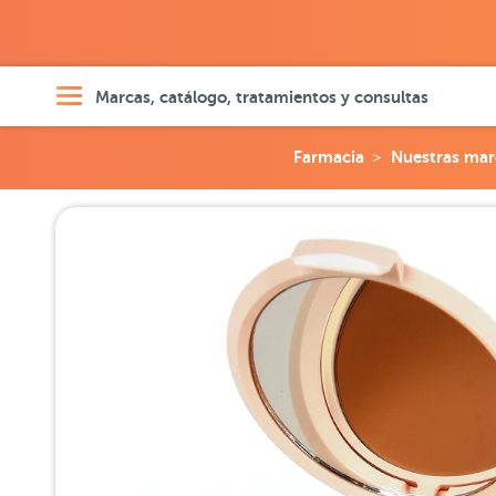
Marcas, catálogo, tratamientos y consultas
Farmacia
Nuestras mar