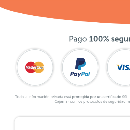
Pago
100% segu
protegida por un certificado SSL.
Toda la información privada está
Cajamar con los protocolos de seguridad má