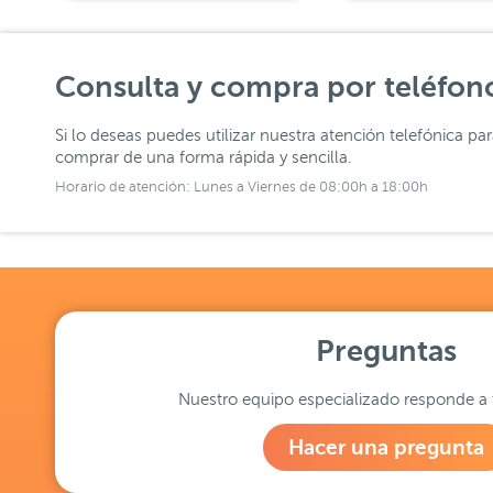
Consulta y compra por teléfon
Si lo deseas puedes utilizar nuestra atención telefónica pa
comprar de una forma rápida y sencilla.
Horario de atención: Lunes a Viernes de 08:00h a 18:00h
Preguntas
Nuestro equipo especializado responde a 
Hacer una pregunta