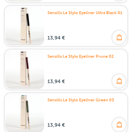
Sensilis Le Stylo Eyeliner Ultra Black 01
13,94 €
Sensilis Le Stylo Eyeliner Prune 02
13,94 €
Sensilis Le Stylo Eyeliner Green 03
13,94 €