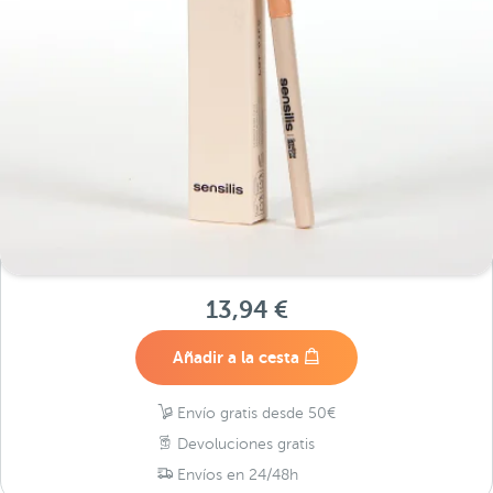
13,94 €
Añadir a la cesta
Envío gratis desde 50€
Devoluciones gratis
Envíos en 24/48h