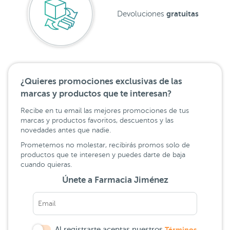
gratuitas
Devoluciones
¿Quieres promociones exclusivas de las
marcas y productos que te interesan?
Recibe en tu email las mejores promociones de tus
marcas y productos favoritos, descuentos y las
novedades antes que nadie.
Prometemos no molestar, recibirás promos solo de
productos que te interesen y puedes darte de baja
cuando quieras.
Únete a Farmacia Jiménez
Al registrarte aceptas nuestros
Términos