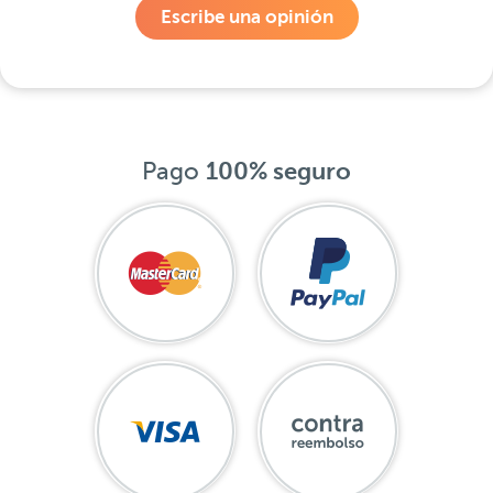
Escribe una opinión
Pago
100% seguro