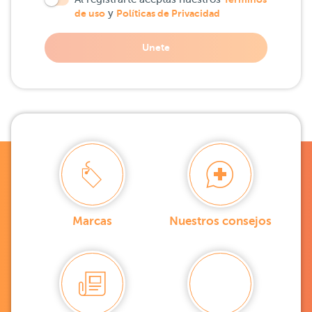
de uso
y
Políticas de Privacidad
Unete
Marcas
Nuestros consejos