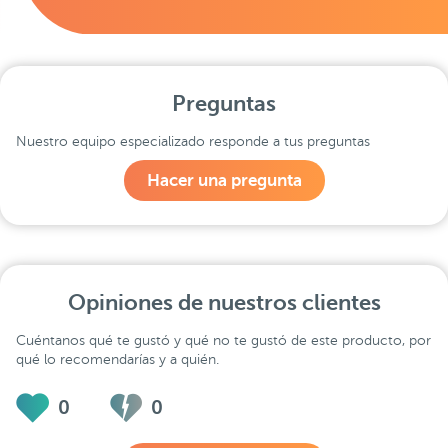
Preguntas
Nuestro equipo especializado responde a tus preguntas
Hacer una pregunta
Opiniones de nuestros clientes
Cuéntanos qué te gustó y qué no te gustó de este producto, por
qué lo recomendarías y a quién.
0
0