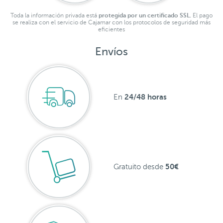
Toda la información privada está
protegida por un certificado SSL.
El pago
se realiza con el servicio de Cajamar con los protocolos de seguridad más
eficientes
Envíos
24/48 horas
En
50€
Gratuito desde