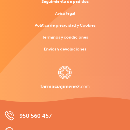
Seguimiento de pedidos
Aviso legal
Política de privacidad y Cookies
Términos y condiciones
Envíos y devoluciones
950 560 457