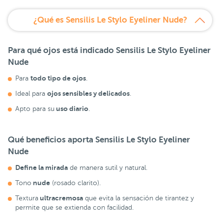
¿Qué es Sensilis Le Stylo Eyeliner Nude?
Para qué ojos está indicado Sensilis Le Stylo Eyeliner
Nude
todo tipo de ojos
Para
.
ojos sensibles y delicados
Ideal para
.
uso diario
Apto para su
.
Qué beneficios aporta Sensilis Le Stylo Eyeliner
Nude
Define la mirada
de manera sutil y natural.
nude
Tono
(rosado clarito).
ultracremosa
Textura
que evita la sensación de tirantez y
permite que se extienda con facilidad.