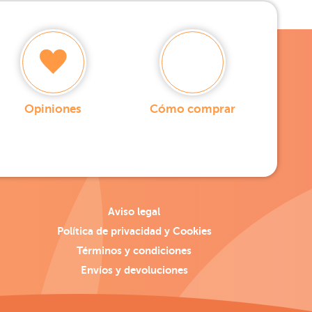
Opiniones
Cómo comprar
Aviso legal
Política de privacidad y Cookies
Términos y condiciones
Envíos y devoluciones