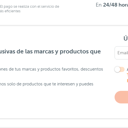
En
24/48 hor
El pago se realiza con el servicio de
s eficientes
Ú
sivas de las marcas y productos que
ones de tus marcas y productos favoritos, descuentos
os solo de productos que te interesen y puedes