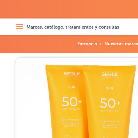
Marcas, catálogo, tratamientos y consultas
Farmacia
Nuestras marc