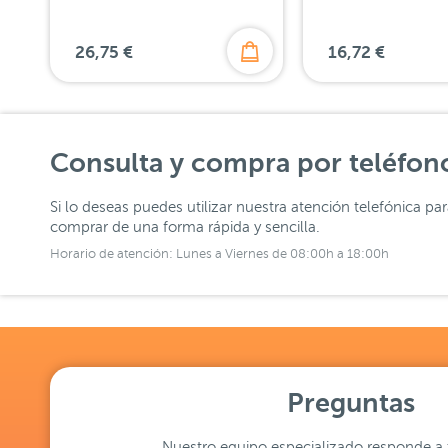
26,75 €
16,72 €
Consulta y compra por teléfon
Si lo deseas puedes utilizar nuestra atención telefónica pa
comprar de una forma rápida y sencilla.
Horario de atención: Lunes a Viernes de 08:00h a 18:00h
Preguntas
Nuestro equipo especializado responde a 