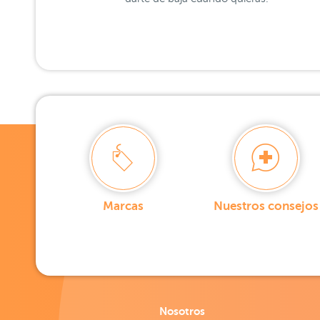
Marcas
Nuestros consejos
Nosotros