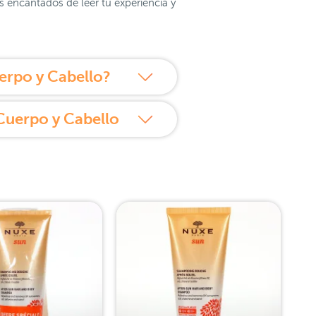
 encantados de leer tu experiencia y
rpo y Cabello?
Cuerpo y Cabello