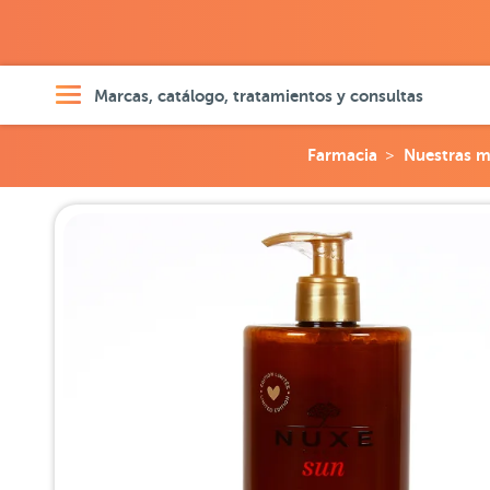
Marcas, catálogo, tratamientos y consultas
Farmacia
Nuestras m