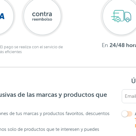
En
24/48 hor
El pago se realiza con el servicio de
s eficientes
Ú
sivas de las marcas y productos que
ones de tus marcas y productos favoritos, descuentos
os solo de productos que te interesen y puedes