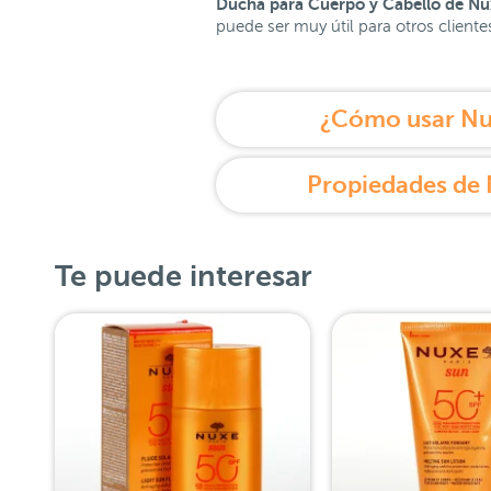
Ducha para Cuerpo y Cabello de Nu
puede ser muy útil para otros client
¿Cómo usar Nu
Propiedades de 
Te puede interesar