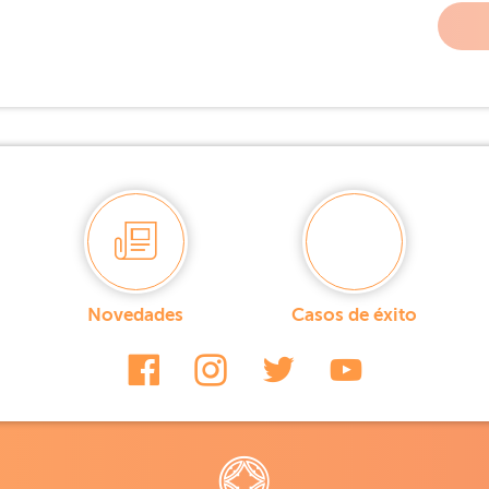
Novedades
Casos de éxito