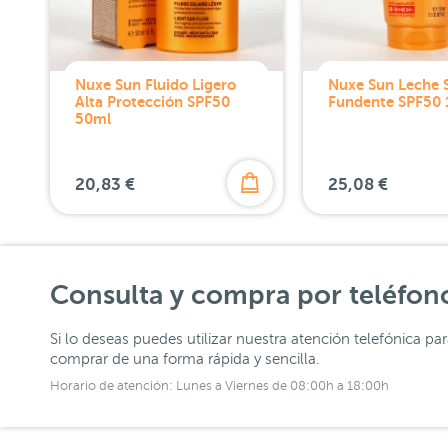
Nuxe Sun Fluido Ligero
Nuxe Sun Leche S
Alta Protección SPF50
Fundente SPF50
50ml
20,83 €
25,08 €
Consulta y compra por teléfon
Si lo deseas puedes utilizar nuestra atención telefónica pa
comprar de una forma rápida y sencilla.
Horario de atención: Lunes a Viernes de 08:00h a 18:00h