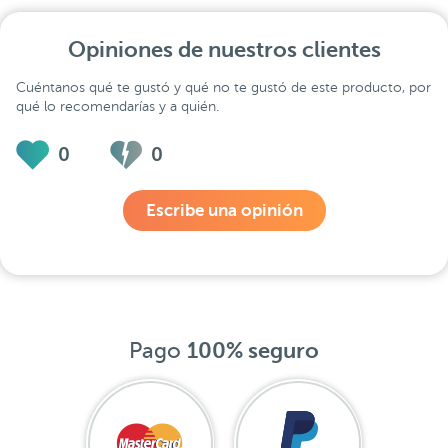
Opiniones de nuestros clientes
Cuéntanos qué te gustó y qué no te gustó de este producto, por
qué lo recomendarías y a quién.
0
0
Escribe una opinión
Pago
100% seguro