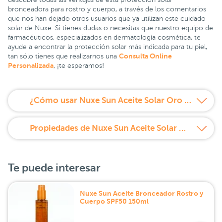
bronceadora para rostro y cuerpo, a través de los comentarios
que nos han dejado otros usuarios que ya utilizan este cuidado
solar de Nuxe. Si tienes dudas o necesitas que nuestro equipo de
farmacéuticos, especializados en dermatología cosmética, te
ayude a encontrar la protección solar más indicada para tu piel,
Consulta Online
tan sólo tienes que realizarnos una
Personalizada
, ¡te esperamos!
¿Cómo usar Nuxe Sun Aceite Solar Oro Alta Protección SPF50?
Propiedades de Nuxe Sun Aceite Solar Oro Alta Protección SPF50
Te puede interesar
Nuxe Sun Aceite Bronceador Rostro y
Cuerpo SPF50 150ml