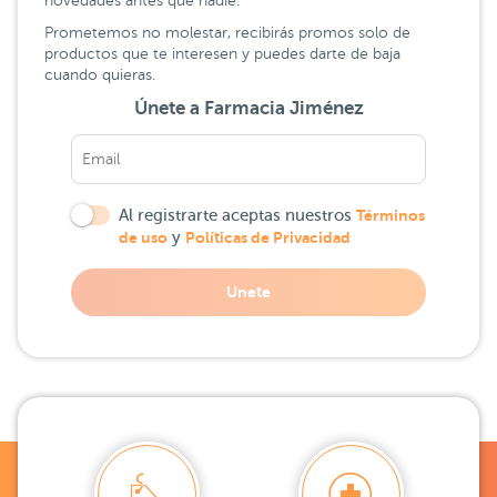
novedades antes que nadie.
Prometemos no molestar, recibirás promos solo de
productos que te interesen y puedes darte de baja
cuando quieras.
Únete a Farmacia Jiménez
Al registrarte aceptas nuestros
Términos
de uso
y
Políticas de Privacidad
Unete