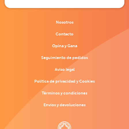
Nosotros
Contacto
Opina y Gana
Seguimiento de pedidos
Aviso legal
Política de privacidad y Cookies
Términos y condiciones
Envíos y devoluciones