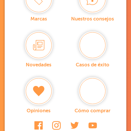
Marcas
Nuestros consejos
Novedades
Casos de éxito
Opiniones
Cómo comprar