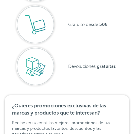
50€
Gratuito desde
gratuitas
Devoluciones
¿Quieres promociones exclusivas de las
marcas y productos que te interesan?
Recibe en tu email las mejores promociones de tus
marcas y productos favoritos, descuentos y las