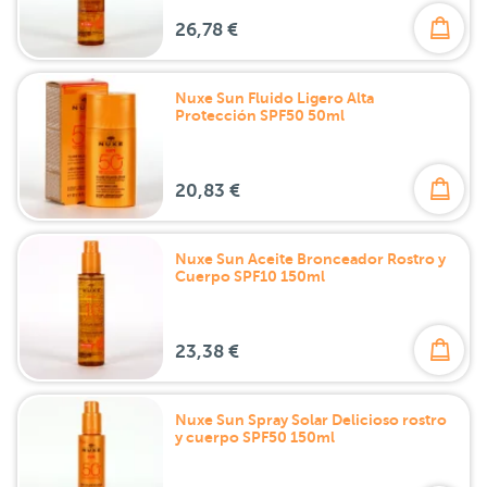
26,78 €
Nuxe Sun Fluido Ligero Alta
Protección SPF50 50ml
20,83 €
Nuxe Sun Aceite Bronceador Rostro y
Cuerpo SPF10 150ml
23,38 €
Nuxe Sun Spray Solar Delicioso rostro
y cuerpo SPF50 150ml