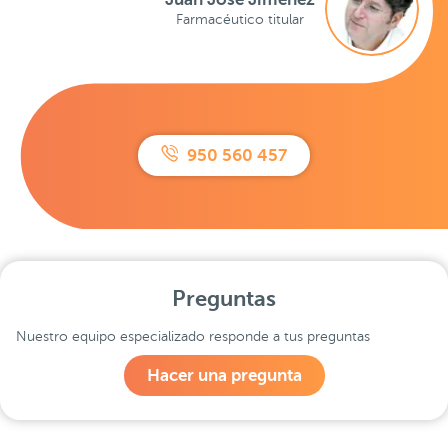
Farmacéutico titular
950 560 457
Preguntas
Nuestro equipo especializado responde a tus preguntas
Hacer una pregunta