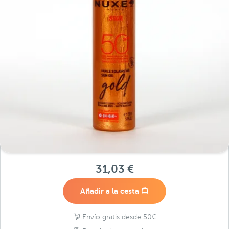
31,03 €
Añadir a la cesta
Envío gratis desde 50€