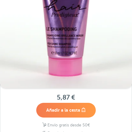
5,87 €
Añadir a la cesta
Envío gratis desde 50€