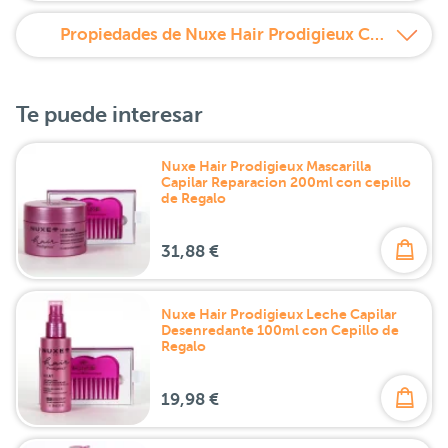
Propiedades de Nuxe Hair Prodigieux Champú Brillo
Te puede interesar
Nuxe Hair Prodigieux Mascarilla
Capilar Reparacion 200ml con cepillo
de Regalo
31,88 €
Nuxe Hair Prodigieux Leche Capilar
Desenredante 100ml con Cepillo de
Regalo
19,98 €