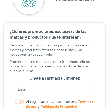
¿Quieres promociones exclusivas de las
marcas y productos que te interesan?
Recibe en tu email las mejores promociones de tus
marcas y productos favoritos, descuentos y las
novedades antes que nadie.
Prometemos no molestar, recibirás promos solo de
productos que te interesen y puedes darte de baja
cuando quieras.
Únete a Farmacia Jiménez
Al registrarte aceptas nuestros
Términos
de uso
y
Políticas de Privacidad