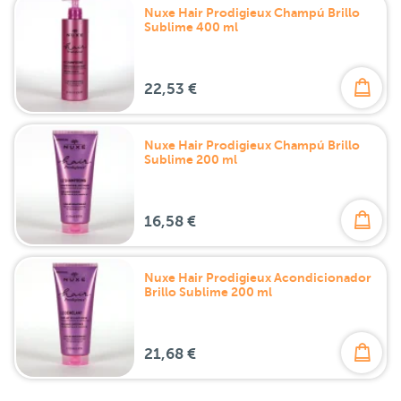
Nuxe Hair Prodigieux Champú Brillo
Sublime 400 ml
22,53 €
Nuxe Hair Prodigieux Champú Brillo
Sublime 200 ml
16,58 €
Nuxe Hair Prodigieux Acondicionador
Brillo Sublime 200 ml
21,68 €