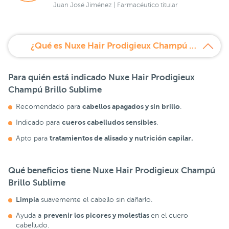
Juan José Jiménez | Farmacéutico titular
¿Qué es Nuxe Hair Prodigieux Champú Brillo?
Para quién está indicado Nuxe Hair Prodigieux
Champú Brillo Sublime
cabellos apagados y sin brillo
Recomendado para
.
cueros cabelludos sensibles
Indicado para
.
tratamientos de alisado y nutrición capilar.
Apto para
Qué beneficios tiene Nuxe Hair Prodigieux Champú
Brillo Sublime
Limpia
suavemente el cabello sin dañarlo.
prevenir los picores y molestias
Ayuda a
en el cuero
cabelludo.