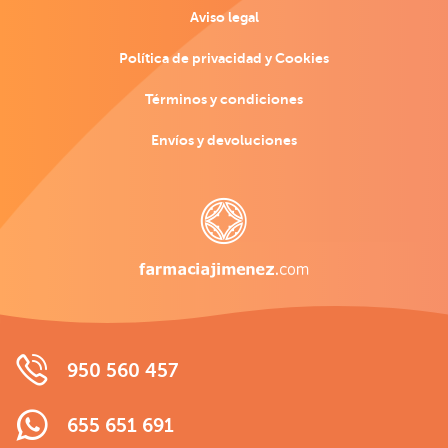
Aviso legal
Política de privacidad y Cookies
Términos y condiciones
Envíos y devoluciones
950 560 457
655 651 691