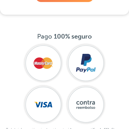
Pago
100% seguro