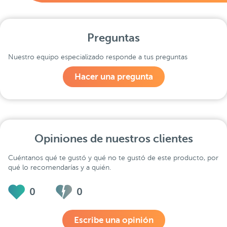
Preguntas
Nuestro equipo especializado responde a tus preguntas
Hacer una pregunta
Opiniones de nuestros clientes
Cuéntanos qué te gustó y qué no te gustó de este producto, por
qué lo recomendarías y a quién.
0
0
Escribe una opinión