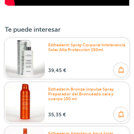
Te puede interesar
Esthederm Spray Corporal Intolerancia
Solar Alta Protección 150ml
39,45 €
Esthederm Bronze impulse Spray
Preparador del Bronceado cara y
cuerpo 150 ml
35,35 €
Esthederm Adaptasun Agua Solar