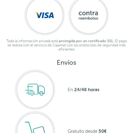
Toda la información privada está
protegida por un certificado SSL.
El pago
se realiza con el servicio de Cajamar con los protocolos de seguridad más
eficientes
Envíos
24/48 horas
En
50€
Gratuito desde