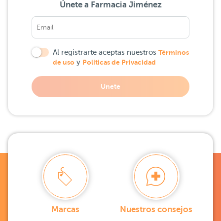
Únete a Farmacia Jiménez
Al registrarte aceptas nuestros
Términos
de uso
y
Políticas de Privacidad
Unete
Marcas
Nuestros consejos