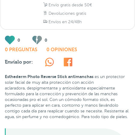
Envío gratis desde 50€
Devoluciones gratis
Envíos en 24/48h
0
0
0 PREGUNTAS
0 OPINIONES
Envíalo por:
Esthederm Photo Reverse Stick antimanchas
es un protector
solar facial de muy alta protección con acción
aclaradora, despigmentante y antioxidante especialmente
formulado para la corrección y prevención de las manchas
ocasionadas pro el sol. Con un cómodo formato stick, es
perfecto para aplicar en cara, contorno y manos llevándolo
contigo cada día para reaplicar cuando se necesite. Resistente al
agua, sin perfume y no comedogénico. Para todo tipo de pieles.