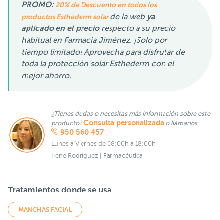
PROMO:
20% de Descuento en todos los
de la web
ya
productos Esthederm solar
aplicado en el precio
respecto a su precio
habitual en Farmacia Jiménez. ¡Solo por
tiempo limitado! Aprovecha para disfrutar de
toda la protección solar Esthederm con el
mejor ahorro.
¿Tienes dudas o necesitas más información sobre este
Consulta personalizada
producto?
o llámanos
950 560 457
Lunes a Viernes de 08:00h a 18:00h
Irene Rodríguez | Farmacéutica
Tratamientos donde se usa
MANCHAS FACIAL