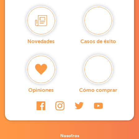
Novedades
Casos de éxito
Opiniones
Cómo comprar
Nosotros