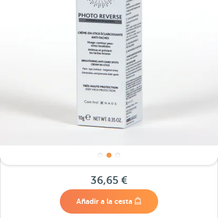
36,65 €
Añadir a la cesta