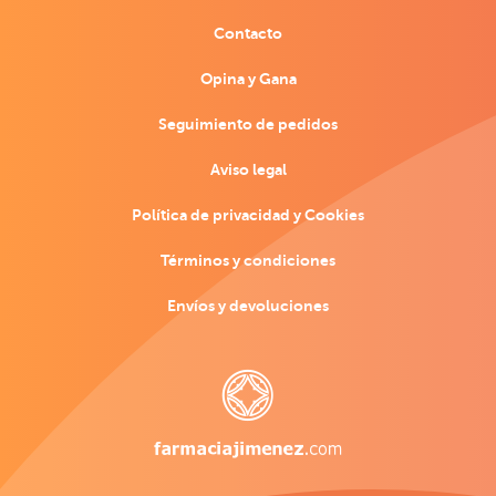
Contacto
Opina y Gana
Seguimiento de pedidos
Aviso legal
Política de privacidad y Cookies
Términos y condiciones
Envíos y devoluciones