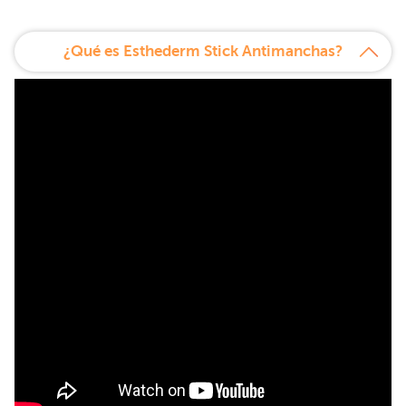
¿Qué es Esthederm Stick Antimanchas?