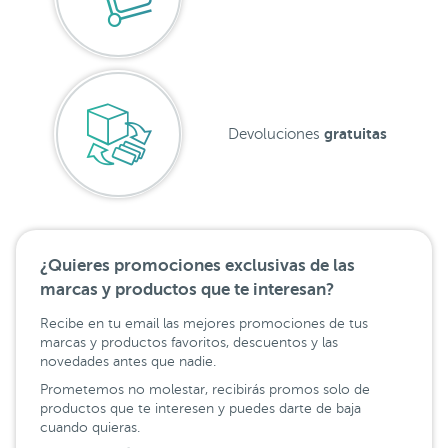
gratuitas
Devoluciones
¿Quieres promociones exclusivas de las
marcas y productos que te interesan?
Recibe en tu email las mejores promociones de tus
marcas y productos favoritos, descuentos y las
novedades antes que nadie.
Prometemos no molestar, recibirás promos solo de
productos que te interesen y puedes darte de baja
cuando quieras.