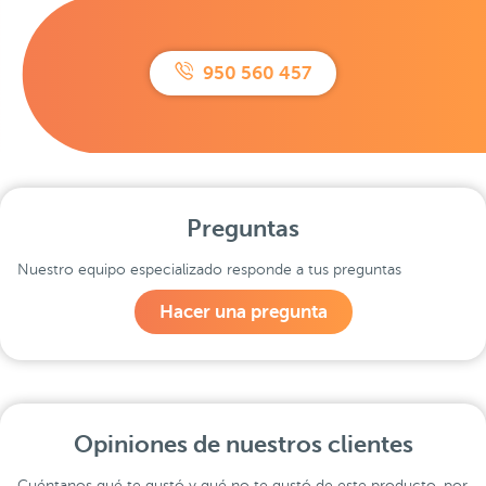
950 560 457
Preguntas
Nuestro equipo especializado responde a tus preguntas
Hacer una pregunta
Opiniones de nuestros clientes
Cuéntanos qué te gustó y qué no te gustó de este producto, por