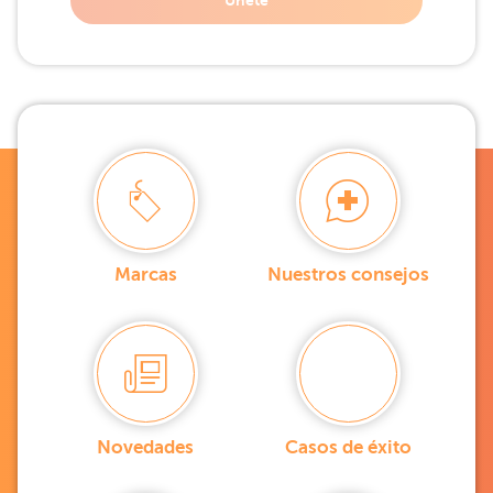
Unete
Marcas
Nuestros consejos
Novedades
Casos de éxito