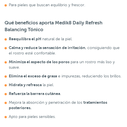
Para pieles que buscan equilibrio y frescor.
Qué beneficios aporta Medik8 Daily Refresh
Balancing Tónico
Reequilibra el pH
natural de la piel.
Calma y reduce la sensación de irritación
, consiguiendo que
el rostro esté confortable.
Minimiza el aspecto de los poros
para un rostro más liso y
suave.
Elimina el exceso de grasa
e impurezas, reduciendo los brillos.
Hidrata y refresca
la piel.
Refuerza la barrera cutánea
.
tratamientos
Mejora la absorción y penetración de los
posteriores.
Apto para pieles sensibles.