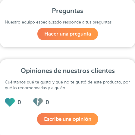
Preguntas
Nuestro equipo especializado responde a tus preguntas
Hacer una pregunta
Opiniones de nuestros clientes
Cuéntanos qué te gustó y qué no te gustó de este producto, por
qué lo recomendarías y a quién.
0
0
Escribe una opinión