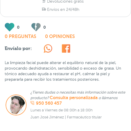
Devoluciones gratis
Envíos en 24/48h
0
0
0 PREGUNTAS
0 OPINIONES
Envíalo por:
La limpieza facial puede alterar el equilibrio natural de la piel,
provocando deshidratación, sensibilidad o exceso de grasa. Un
tónico adecuado ayuda a restaurar el pH, calmar la piel y
prepararla para recibir los tratamientos posteriores.
¿Tienes dudas o necesitas más información sobre este
Consulta personalizada
producto?
o llámanos
950 560 457
Lunes a Viernes de 08:00h a 18:00h
Juan José Jiménez | Farmacéutico titular