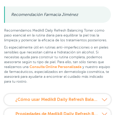
Recomendación Farmacia Jiménez
Recomendamos Medik8 Daily Refresh Balancing Toner como
paso esencial en la rutina diaria para equilibrar la piel tras la
limpieza y potenciar la eficacia de los tratamientos posteriores.
Es especialmente útil en rutinas anti-imperfecciones o en pieles
sensibles que necesitan calma e hidratación sin alcohol. Si
necesitas ayuda para construir tu rutina completa, podemos
asesorarte según tu tipo de piel. Para ello, tan sólo tienes que
Consulta Online Personalizada
realizarnos una
y nuestro equipo
de farmacéuticos, especializados en dermatología cosmética, te
asesorará para ayudarte a encontrar el cuidado más indicado
para tu rostro.
¿Cómo usar Medik8 Daily Refresh Balancing Toner?
Propiedades de Medik8 Daily Refresh Balancing Toner