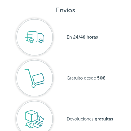
Envíos
24/48 horas
En
50€
Gratuito desde
gratuitas
Devoluciones