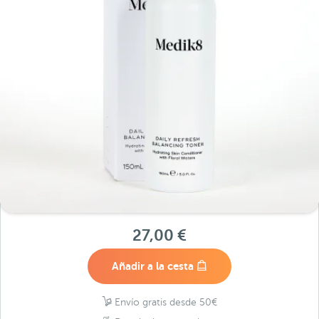
27,00 €
Añadir a la cesta
Envío gratis desde 50€