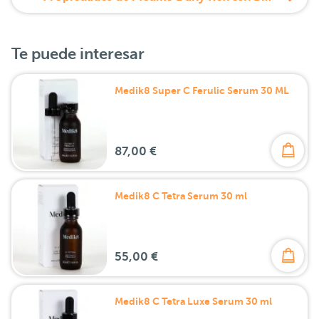
Te puede interesar
Medik8 Super C Ferulic Serum 30 ML
87,00 €
Medik8 C Tetra Serum 30 ml
55,00 €
Medik8 C Tetra Luxe Serum 30 ml