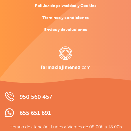
Política de privacidad y Cookies
Términos y condiciones
Envíos y devoluciones
950 560 457
655 651 691
Horario de atención: Lunes a Viernes de 08:00h a 18:00h