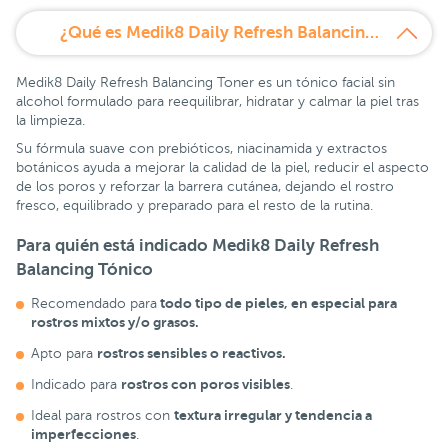
¿Qué es Medik8 Daily Refresh Balancing Toner?
Medik8 Daily Refresh Balancing Toner es un tónico facial sin
alcohol formulado para reequilibrar, hidratar y calmar la piel tras
la limpieza.
Su fórmula suave con prebióticos, niacinamida y extractos
botánicos ayuda a mejorar la calidad de la piel, reducir el aspecto
de los poros y reforzar la barrera cutánea, dejando el rostro
fresco, equilibrado y preparado para el resto de la rutina.
Para quién está indicado Medik8 Daily Refresh
Balancing Tónico
todo tipo de pieles, en especial para
Recomendado para
rostros mixtos y/o grasos.
rostros sensibles o reactivos.
Apto para
rostros con poros visibles
Indicado para
.
textura irregular y tendencia a
Ideal para rostros con
imperfecciones
.