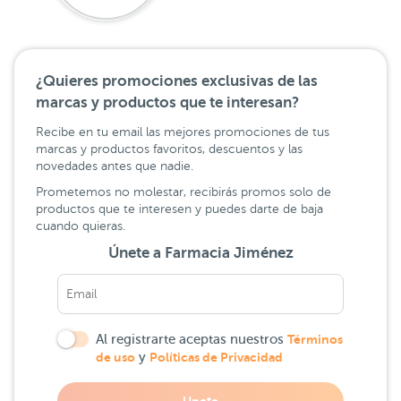
¿Quieres promociones exclusivas de las
marcas y productos que te interesan?
Recibe en tu email las mejores promociones de tus
marcas y productos favoritos, descuentos y las
novedades antes que nadie.
Prometemos no molestar, recibirás promos solo de
productos que te interesen y puedes darte de baja
cuando quieras.
Únete a Farmacia Jiménez
Al registrarte aceptas nuestros
Términos
de uso
y
Políticas de Privacidad