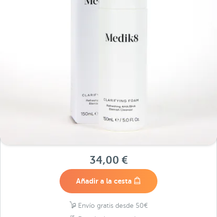
34,00 €
Añadir a la cesta
Envío gratis desde 50€