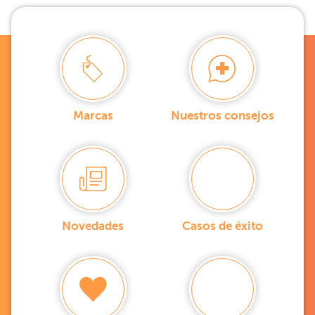
Marcas
Nuestros consejos
Novedades
Casos de éxito