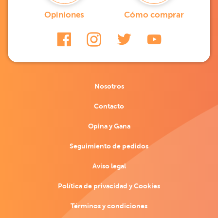
Opiniones
Cómo comprar
Nosotros
Contacto
Opina y Gana
Seguimiento de pedidos
Aviso legal
Política de privacidad y Cookies
Términos y condiciones