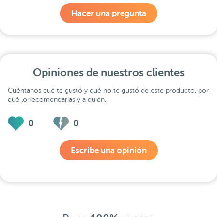
Hacer una pregunta
Opiniones de nuestros clientes
Cuéntanos qué te gustó y qué no te gustó de este producto, por
qué lo recomendarías y a quién.
0
0
Escribe una opinión