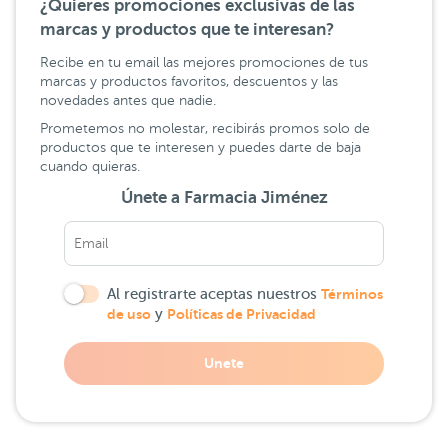
¿Quieres promociones exclusivas de las
marcas y productos que te interesan?
Recibe en tu email las mejores promociones de tus
marcas y productos favoritos, descuentos y las
novedades antes que nadie.
Prometemos no molestar, recibirás promos solo de
productos que te interesen y puedes darte de baja
cuando quieras.
Únete a Farmacia Jiménez
Al registrarte aceptas nuestros
Términos
de uso
y
Políticas de Privacidad
Unete