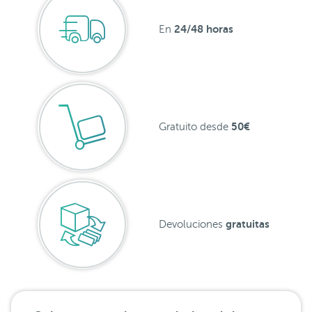
24/48 horas
En
50€
Gratuito desde
gratuitas
Devoluciones