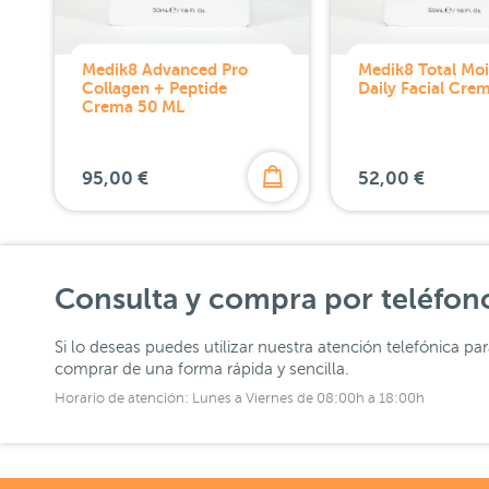
Medik8 Advanced Pro
Medik8 Total Moi
Collagen + Peptide
Daily Facial Cre
Crema 50 ML
95,00 €
52,00 €
Consulta y compra por teléfon
Si lo deseas puedes utilizar nuestra atención telefónica pa
comprar de una forma rápida y sencilla.
Horario de atención: Lunes a Viernes de 08:00h a 18:00h