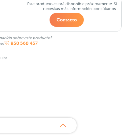
Este producto estará disponible próximamente. Si
necesitas más información, consúltanos.
Contacto
mación sobre este producto?
950 560 457
nos
ular