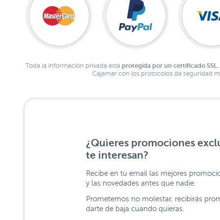
protegida por un certificado SSL.
Toda la información privada está
Cajamar con los protocolos de seguridad má
¿Quieres promociones exclu
te interesan?
Recibe en tu email las mejores promoci
y las novedades antes que nadie.
Prometemos no molestar, recibirás prom
darte de baja cuando quieras.