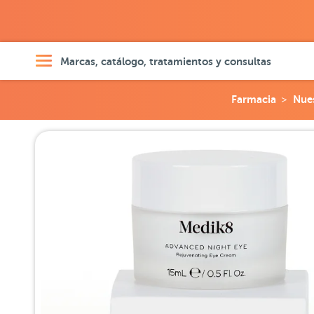
Marcas, catálogo, tratamientos y consultas
Farmacia
Nue