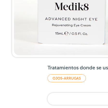
Tratamientos donde se u
OJOS-ARRUGAS