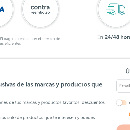
En
24/48 hor
El pago se realiza con el servicio de
s eficientes
Ú
sivas de las marcas y productos que
ones de tus marcas y productos favoritos, descuentos
os solo de productos que te interesen y puedes