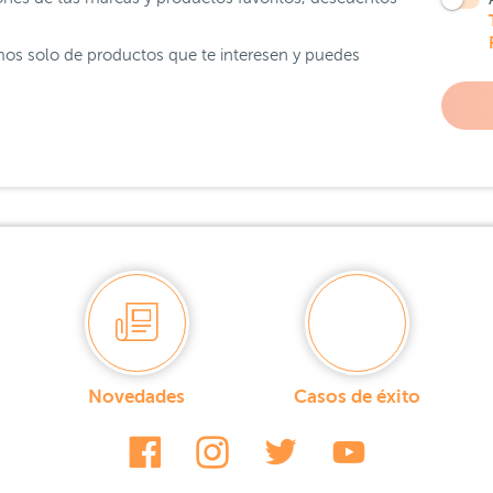
os solo de productos que te interesen y puedes
Novedades
Casos de éxito