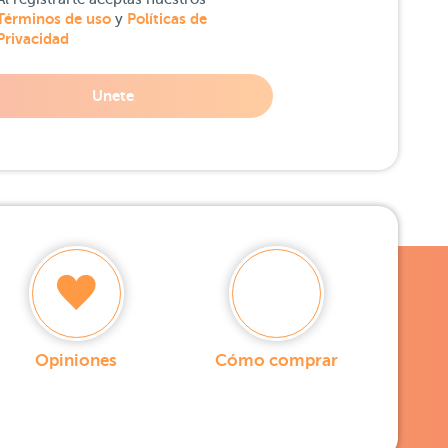
Términos de uso
Políticas de
y
Privacidad
Unete
Opiniones
Cómo comprar