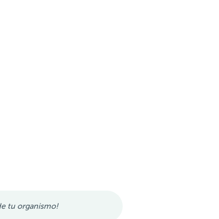
de tu organismo!