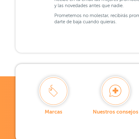
y las novedades antes que nadie.
Prometemos no molestar, recibirás prom
darte de baja cuando quieras.
Marcas
Nuestros consejos