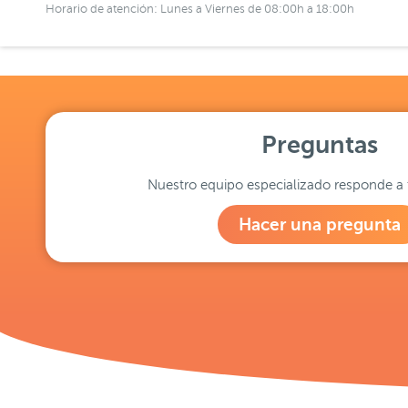
Horario de atención: Lunes a Viernes de 08:00h a 18:00h
Preguntas
Nuestro equipo especializado responde a 
Hacer una pregunta