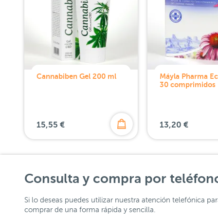
Cannabiben Gel 200 ml
Máyla Pharma Ec
30 comprimidos
15,55 €
13,20 €
Consulta y compra por teléfon
Si lo deseas puedes utilizar nuestra atención telefónica pa
comprar de una forma rápida y sencilla.