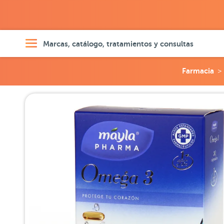
Marcas, catálogo, tratamientos y consultas
Farmacia