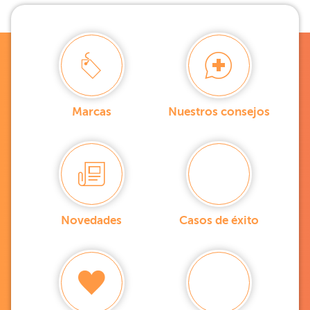
Marcas
Nuestros consejos
Novedades
Casos de éxito