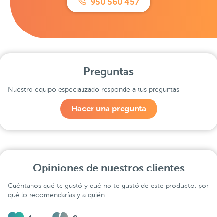
950 560 457
Preguntas
Nuestro equipo especializado responde a tus preguntas
Hacer una pregunta
Opiniones de nuestros clientes
Cuéntanos qué te gustó y qué no te gustó de este producto, por
qué lo recomendarías y a quién.