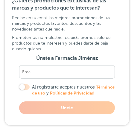
¿Quieres promociones exclusivas de las
marcas y productos que te interesan?
Recibe en tu email las mejores promociones de tus
marcas y productos favoritos, descuentos y las
novedades antes que nadie.
Prometemos no molestar, recibirás promos solo de
productos que te interesen y puedes darte de baja
cuando quieras.
Únete a Farmacia Jiménez
Al registrarte aceptas nuestros
Términos
de uso
y
Políticas de Privacidad
Unete