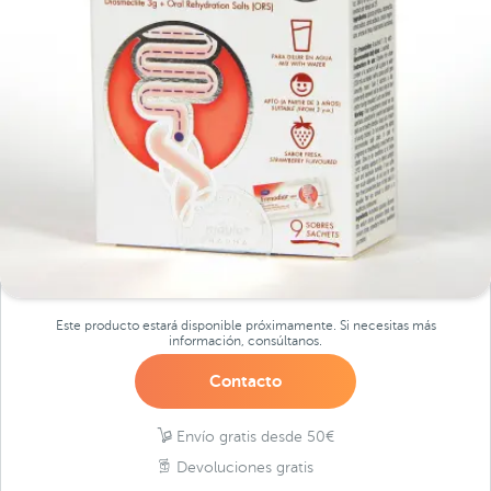
Este producto estará disponible próximamente. Si necesitas más
información, consúltanos.
Contacto
Envío gratis desde 50€
Devoluciones gratis