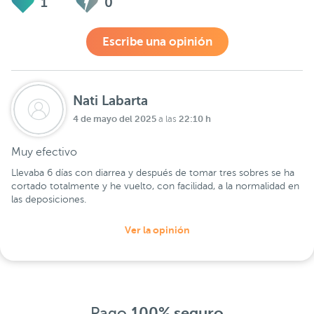
1
0
Escribe una opinión
Nati Labarta
4 de mayo del 2025
22:10 h
a las
Muy efectivo
Llevaba 6 días con diarrea y después de tomar tres sobres se ha
cortado totalmente y he vuelto, con facilidad, a la normalidad en
las deposiciones.
Ver la opinión
Pago
100% seguro