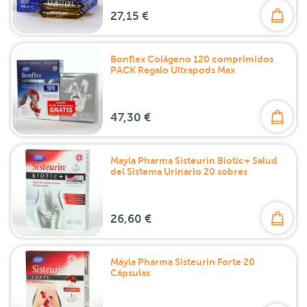
27,15 €
Bonflex Colágeno 120 comprimidos
PACK Regalo Ultrapods Max
47,30 €
Mayla Pharma Sisteurin Biotic+ Salud
del Sistema Urinario 20 sobres
26,60 €
Máyla Pharma Sisteurin Forte 20
Cápsulas