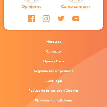
Opiniones
Cómo comprar
Nosotros
Contacto
Opina y Gana
Seguimiento de pedidos
Aviso legal
Política de privacidad y Cookies
Términos y condiciones