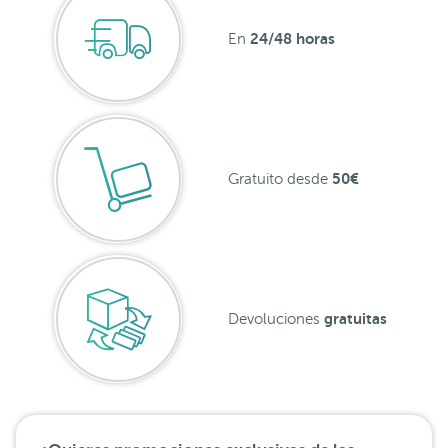
24/48 horas
En
50€
Gratuito desde
gratuitas
Devoluciones