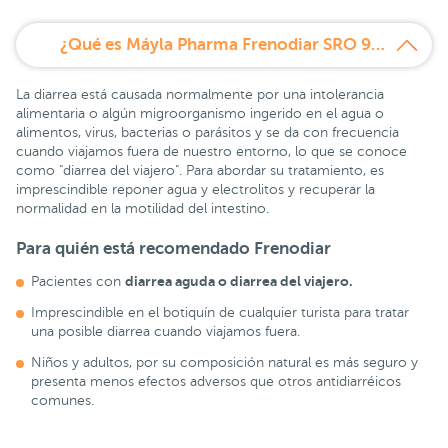
¿Qué es Máyla Pharma Frenodiar SRO 9 sobres?
La diarrea está causada normalmente por una intolerancia
alimentaria o algún migroorganismo ingerido en el agua o
alimentos, virus, bacterias o parásitos y se da con frecuencia
cuando viajamos fuera de nuestro entorno, lo que se conoce
como "diarrea del viajero". Para abordar su tratamiento, es
imprescindible reponer agua y electrolitos y recuperar la
normalidad en la motilidad del intestino.
Para quién está recomendado Frenodiar
diarrea aguda o diarrea del viajero.
Pacientes con
Imprescindible en el botiquín de cualquier turista para tratar
una posible diarrea cuando viajamos fuera.
Niños y adultos, por su composición natural es más seguro y
presenta menos efectos adversos que otros antidiarréicos
comunes.