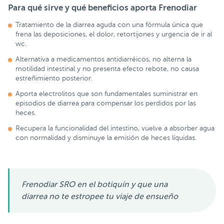
Para qué sirve y qué beneficios aporta Frenodiar
Tratamiento de la diarrea aguda con una fórmula única que
frena las deposiciones, el dolor, retortijones y urgencia de ir al
wc.
Alternativa a medicamentos antidiarréicos, no alterna la
motilidad intestinal y no presenta efecto rebote, no causa
estreñimiento posterior.
Aporta electrolitos que son fundamentales suministrar en
episodios de diarrea para compensar los perdidos por las
heces.
Recupera la funcionalidad del intestino, vuelve a absorber agua
con normalidad y disminuye la emisión de heces líquidas.
Frenodiar SRO en el botiquín y que una
diarrea no te estropee tu viaje de ensueño