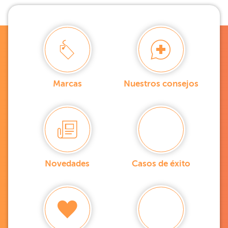
Marcas
Nuestros consejos
Novedades
Casos de éxito