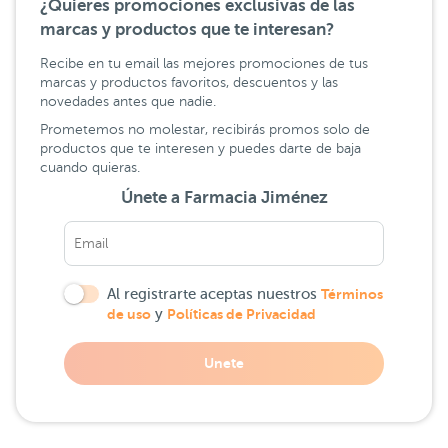
¿Quieres promociones exclusivas de las
marcas y productos que te interesan?
Recibe en tu email las mejores promociones de tus
marcas y productos favoritos, descuentos y las
novedades antes que nadie.
Prometemos no molestar, recibirás promos solo de
productos que te interesen y puedes darte de baja
cuando quieras.
Únete a Farmacia Jiménez
Al registrarte aceptas nuestros
Términos
de uso
y
Políticas de Privacidad
Unete