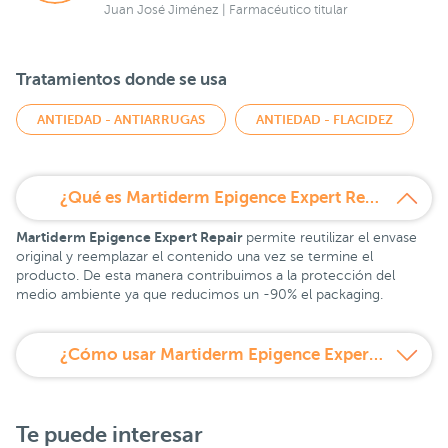
Juan José Jiménez | Farmacéutico titular
Tratamientos donde se usa
ANTIEDAD - ANTIARRUGAS
ANTIEDAD - FLACIDEZ
¿Qué es Martiderm Epigence Expert Repair Recarga?
Martiderm Epigence Expert Repair
permite reutilizar el envase
original y reemplazar el contenido una vez se termine el
producto. De esta manera contribuimos a la protección del
medio ambiente ya que reducimos un -90% el packaging.
¿Cómo usar Martiderm Epigence Expert Repair Recarga?
Te puede interesar