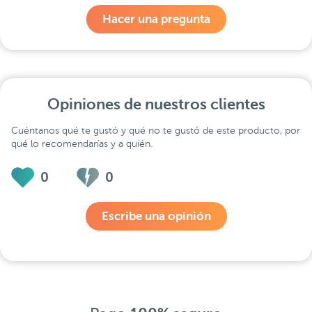
Hacer una pregunta
Opiniones de nuestros clientes
Cuéntanos qué te gustó y qué no te gustó de este producto, por
qué lo recomendarías y a quién.
0
0
Escribe una opinión