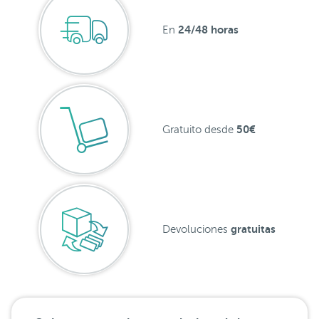
24/48 horas
En
50€
Gratuito desde
gratuitas
Devoluciones