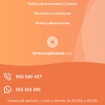
Política de privacidad y Cookies
Términos y condiciones
Envíos y devoluciones
950 560 457
655 651 691
Horario de atención: Lunes a Viernes de 08:00h a 18:00h