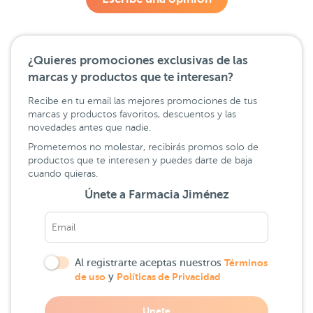
¿Quieres promociones exclusivas de las
marcas y productos que te interesan?
Recibe en tu email las mejores promociones de tus
marcas y productos favoritos, descuentos y las
novedades antes que nadie.
Prometemos no molestar, recibirás promos solo de
productos que te interesen y puedes darte de baja
cuando quieras.
Únete a Farmacia Jiménez
Al registrarte aceptas nuestros
Términos
de uso
y
Políticas de Privacidad
Unete