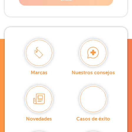
Marcas
Nuestros consejos
Novedades
Casos de éxito