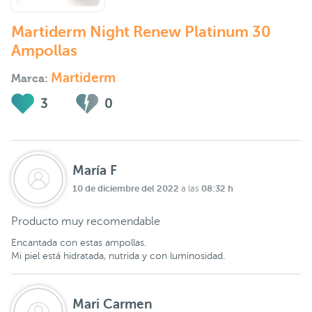
Martiderm Night Renew Platinum 30
Ampollas
Martiderm
Marca:
3
0
María F
10 de diciembre del 2022
08:32 h
a las
Producto muy recomendable
Encantada con estas ampollas.
Mi piel está hidratada, nutrida y con luminosidad.
Mari Carmen