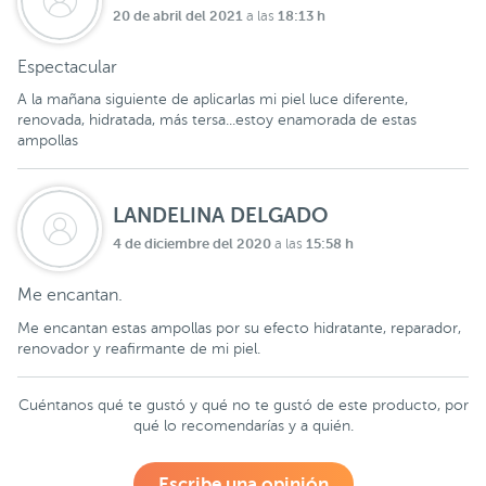
20 de abril del 2021
18:13 h
a las
Espectacular
A la mañana siguiente de aplicarlas mi piel luce diferente,
renovada, hidratada, más tersa...estoy enamorada de estas
ampollas
LANDELINA DELGADO
4 de diciembre del 2020
15:58 h
a las
Me encantan.
Me encantan estas ampollas por su efecto hidratante, reparador,
renovador y reafirmante de mi piel.
Cuéntanos qué te gustó y qué no te gustó de este producto, por
qué lo recomendarías y a quién.
Escribe una opinión