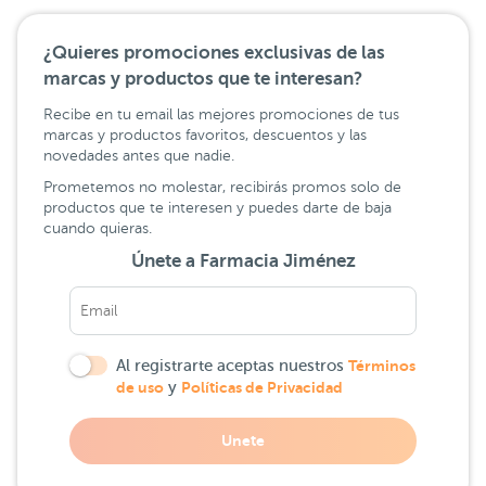
¿Quieres promociones exclusivas de las
marcas y productos que te interesan?
Recibe en tu email las mejores promociones de tus
marcas y productos favoritos, descuentos y las
novedades antes que nadie.
Prometemos no molestar, recibirás promos solo de
productos que te interesen y puedes darte de baja
cuando quieras.
Únete a Farmacia Jiménez
Al registrarte aceptas nuestros
Términos
de uso
y
Políticas de Privacidad
Unete