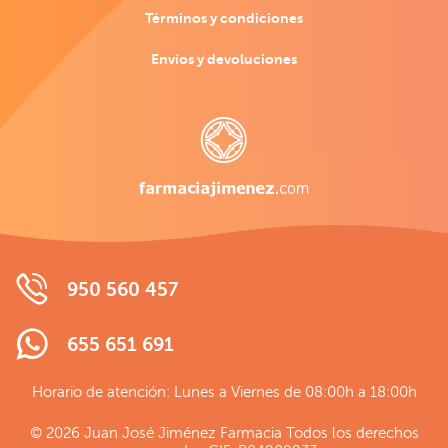
Términos y condiciones
Envíos y devoluciones
950 560 457
655 651 691
Horario de atención: Lunes a Viernes de 08:00h a 18:00h
© 2026 Juan José Jiménez Farmacia Todos los derechos