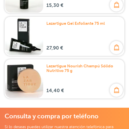
15,30 €
Lazartigue Gel Exfoliante 75 ml
27,90 €
Lazartigue Nourish Champú Sólido
Nutritivo 75 g
14,40 €
Consulta y compra por teléfono
Si lo deseas puedes utilizar nuestra atención telefónica para