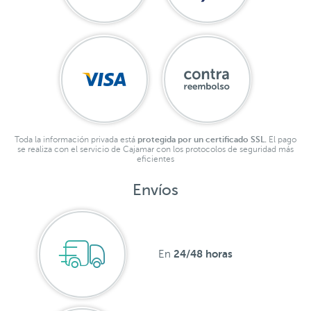
Toda la información privada está
protegida por un certificado SSL.
El pago
se realiza con el servicio de Cajamar con los protocolos de seguridad más
eficientes
Envíos
24/48 horas
En