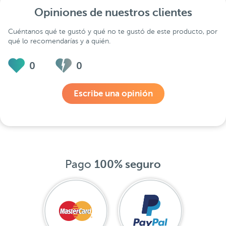
Opiniones de nuestros clientes
Cuéntanos qué te gustó y qué no te gustó de este producto, por
qué lo recomendarías y a quién.
0
0
Escribe una opinión
Pago
100% seguro