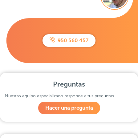
950 560 457
Preguntas
Nuestro equipo especializado responde a tus preguntas
Hacer una pregunta