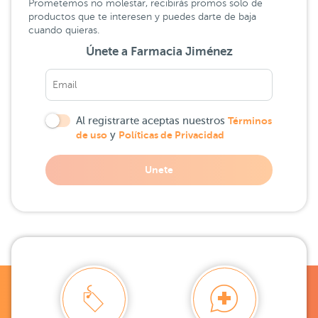
Prometemos no molestar, recibirás promos solo de
productos que te interesen y puedes darte de baja
cuando quieras.
Únete a Farmacia Jiménez
Al registrarte aceptas nuestros
Términos
de uso
y
Políticas de Privacidad
Unete