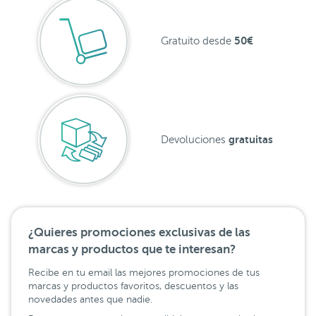
50€
Gratuito desde
gratuitas
Devoluciones
¿Quieres promociones exclusivas de las
marcas y productos que te interesan?
Recibe en tu email las mejores promociones de tus
marcas y productos favoritos, descuentos y las
novedades antes que nadie.