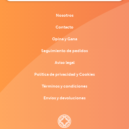
Nosotros
Contacto
Opina y Gana
Seguimiento de pedidos
Aviso legal
Política de privacidad y Cookies
Términos y condiciones
Envíos y devoluciones