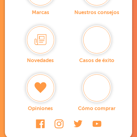
Marcas
Nuestros consejos
Novedades
Casos de éxito
Opiniones
Cómo comprar