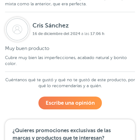
mixta como la anterior, que era perfecta.
Cris Sánchez
16 de diciembre del 2024
17:06 h
a las
Muy buen producto
Cubre muy bien las imperfecciones, acabado natural y bonito
color.
Cuéntanos qué te gustó y qué no te gustó de este producto, por
qué lo recomendarías y a quién.
Escribe una opinión
¿Quieres promociones exclusivas de las
marcas y productos que te interesan?