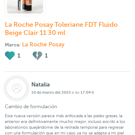
La Roche Posay Toleriane FDT Fluido
Beige Clair 11 30 ml
La Roche Posay
Marca:
1
1
Natalia
10 de marzo del 2025
17:04 h
a las
Cambio de formulación
Esta nueva versión parece más enfocada a las pieles grasas, la
anterior era definitivamente mucho mejor, incluso escribí a los
laboratorios quejándome de la retirada temporal para regresar
con una formulación que en mi caso ya no se adapta a mi piel