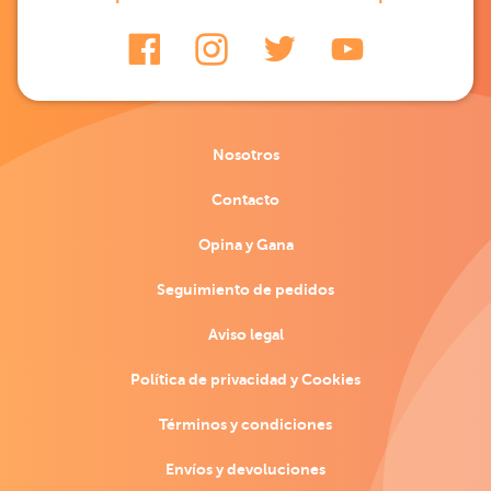
Nosotros
Contacto
Opina y Gana
Seguimiento de pedidos
Aviso legal
Política de privacidad y Cookies
Términos y condiciones
Envíos y devoluciones