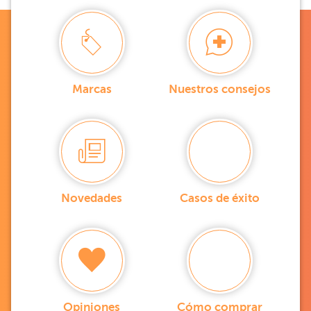
Marcas
Nuestros consejos
Novedades
Casos de éxito
Opiniones
Cómo comprar