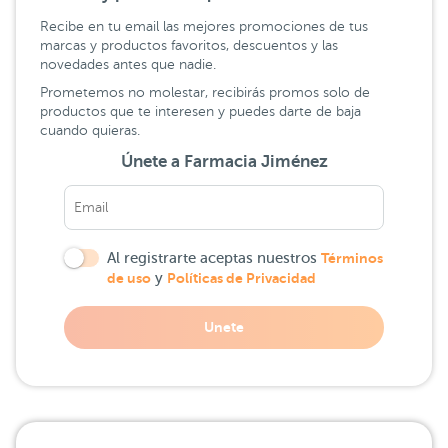
Recibe en tu email las mejores promociones de tus
marcas y productos favoritos, descuentos y las
novedades antes que nadie.
Prometemos no molestar, recibirás promos solo de
productos que te interesen y puedes darte de baja
cuando quieras.
Únete a Farmacia Jiménez
Al registrarte aceptas nuestros
Términos
de uso
y
Políticas de Privacidad
Unete