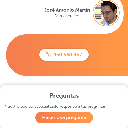
José Antonio Martín
Farmacéutico
950 560 457
Preguntas
Nuestro equipo especializado responde a tus preguntas
Hacer una pregunta