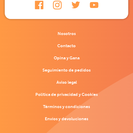
Nosotros
Contacto
Opina y Gana
Seguimiento de pedidos
Aviso legal
Política de privacidad y Cookies
Términos y condiciones
Envíos y devoluciones