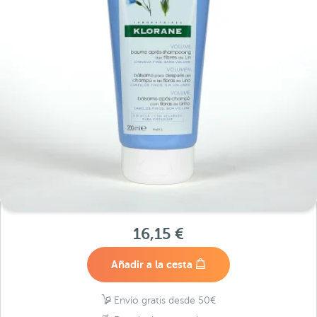
16,15 €
Añadir a la cesta
Envío gratis desde 50€