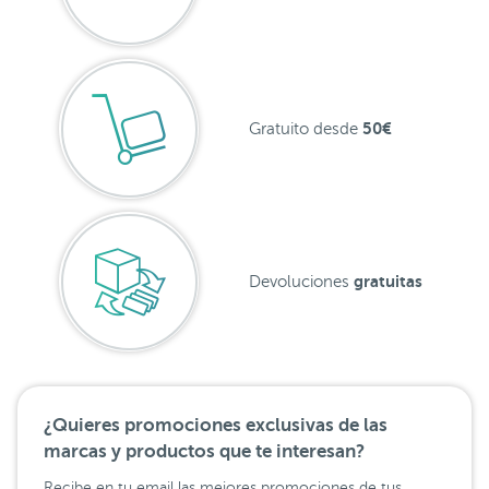
50€
Gratuito desde
gratuitas
Devoluciones
¿Quieres promociones exclusivas de las
marcas y productos que te interesan?
Recibe en tu email las mejores promociones de tus