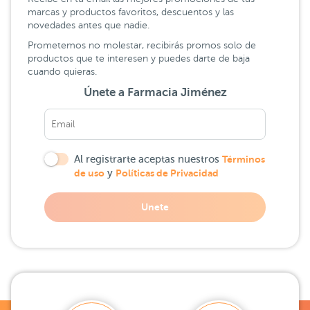
marcas y productos favoritos, descuentos y las
novedades antes que nadie.
Prometemos no molestar, recibirás promos solo de
productos que te interesen y puedes darte de baja
cuando quieras.
Únete a Farmacia Jiménez
Al registrarte aceptas nuestros
Términos
de uso
y
Políticas de Privacidad
Unete