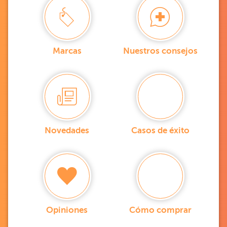
Marcas
Nuestros consejos
Novedades
Casos de éxito
Opiniones
Cómo comprar