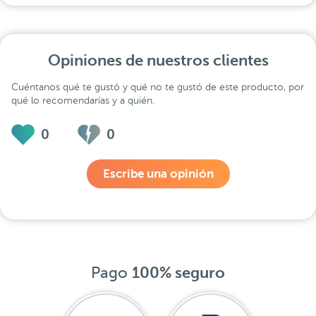
Opiniones de nuestros clientes
Cuéntanos qué te gustó y qué no te gustó de este producto, por
qué lo recomendarías y a quién.
0
0
Escribe una opinión
Pago
100% seguro