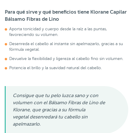
Para qué sirve y qué beneficios tiene Klorane Capilar
Bálsamo Fibras de Lino
Aporta tonicidad y cuerpo desde la raíz a las puntas,
favoreciendo su volumen.
Desenreda el cabello al instante sin apelmazarlo, gracias a su
fórmula vegetal.
Devuelve la flexibilidad y ligereza al cabello fino sin volumen.
Potencia el brillo y la suavidad natural del cabello.
Consigue que tu pelo luzca sano y con
volumen con el Bálsamo Fibras de Lino de
Klorane, que gracias a su fórmula
vegetal desenredará tu cabello sin
apelmazarlo.