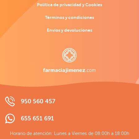
Política de privacidad y Cookies
Términos y condiciones
Envíos y devoluciones
950 560 457
655 651 691
Horario de atención: Lunes a Viernes de 08:00h a 18:00h