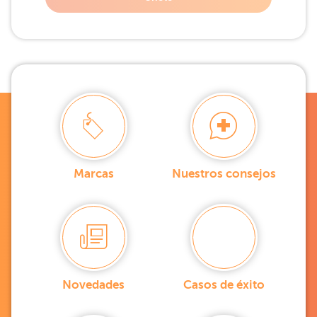
Marcas
Nuestros consejos
Novedades
Casos de éxito