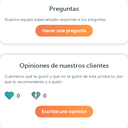
Preguntas
Nuestro equipo especializado responde a tus preguntas
Hacer una pregunta
Opiniones de nuestros clientes
Cuéntanos qué te gustó y qué no te gustó de este producto, por
qué lo recomendarías y a quién.
0
0
Escribe una opinión