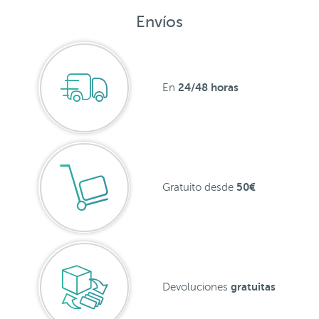
Envíos
24/48 horas
En
50€
Gratuito desde
gratuitas
Devoluciones