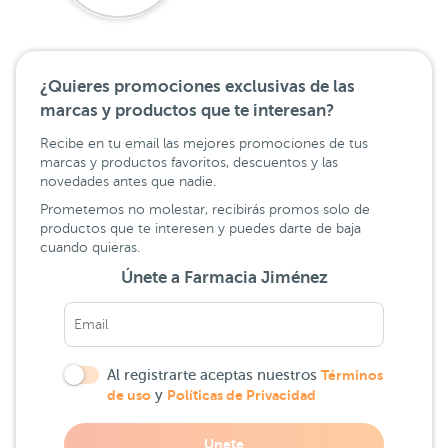
¿Quieres promociones exclusivas de las
marcas y productos que te interesan?
Recibe en tu email las mejores promociones de tus
marcas y productos favoritos, descuentos y las
novedades antes que nadie.
Prometemos no molestar, recibirás promos solo de
productos que te interesen y puedes darte de baja
cuando quieras.
Únete a Farmacia Jiménez
Al registrarte aceptas nuestros
Términos
de uso
y
Políticas de Privacidad
Unete