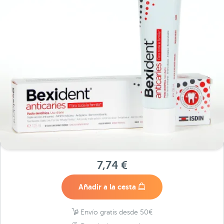
7,74 €
Añadir a la cesta
Envío gratis desde 50€