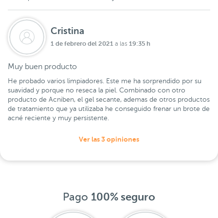
Cristina
1 de febrero del 2021
19:35 h
a las
Muy buen producto
He probado varios limpiadores. Este me ha sorprendido por su
suavidad y porque no reseca la piel. Combinado con otro
producto de Acniben, el gel secante, ademas de otros productos
de tratamiento que ya utilizaba he conseguido frenar un brote de
acné reciente y muy persistente.
Ver las 3 opiniones
Pago
100% seguro