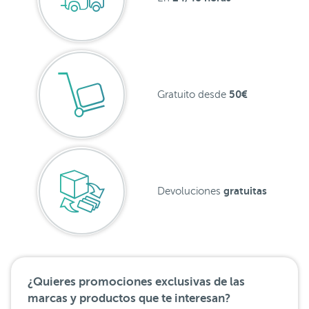
50€
Gratuito desde
gratuitas
Devoluciones
¿Quieres promociones exclusivas de las
marcas y productos que te interesan?