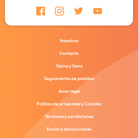
Nosotros
Contacto
Opina y Gana
Seguimiento de pedidos
Aviso legal
Política de privacidad y Cookies
Términos y condiciones
Envíos y devoluciones