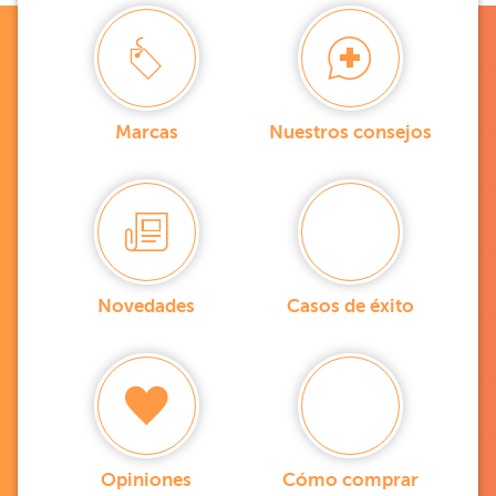
Marcas
Nuestros consejos
Novedades
Casos de éxito
Opiniones
Cómo comprar