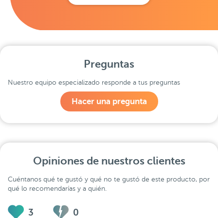
Preguntas
Nuestro equipo especializado responde a tus preguntas
Hacer una pregunta
Opiniones de nuestros clientes
Cuéntanos qué te gustó y qué no te gustó de este producto, por
qué lo recomendarías y a quién.
3
0