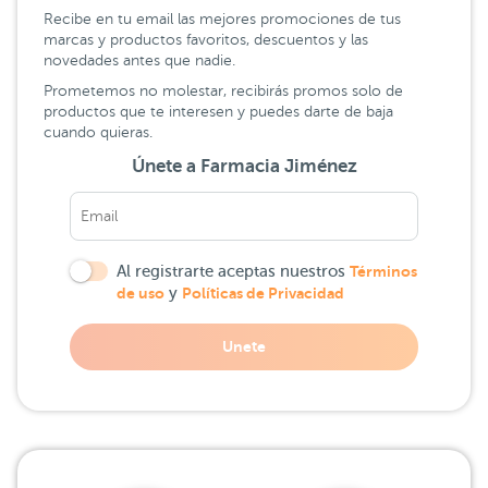
Recibe en tu email las mejores promociones de tus
marcas y productos favoritos, descuentos y las
novedades antes que nadie.
Prometemos no molestar, recibirás promos solo de
productos que te interesen y puedes darte de baja
cuando quieras.
Únete a Farmacia Jiménez
Al registrarte aceptas nuestros
Términos
de uso
y
Políticas de Privacidad
Unete