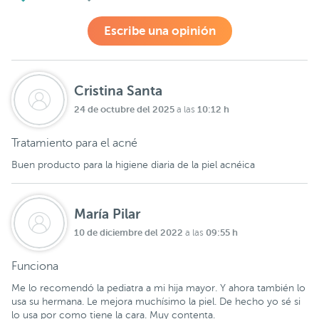
Escribe una opinión
Cristina Santa
24 de octubre del 2025
10:12 h
a las
Tratamiento para el acné
Buen producto para la higiene diaria de la piel acnéica
María Pilar
10 de diciembre del 2022
09:55 h
a las
Funciona
Me lo recomendó la pediatra a mi hija mayor. Y ahora también lo
usa su hermana. Le mejora muchísimo la piel. De hecho yo sé si
lo usa por como tiene la cara. Muy contenta.