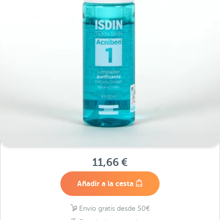
11,66 €
Añadir a la cesta
Envío gratis desde 50€