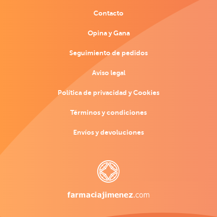
Contacto
Opina y Gana
Seguimiento de pedidos
Aviso legal
Política de privacidad y Cookies
Términos y condiciones
Envíos y devoluciones