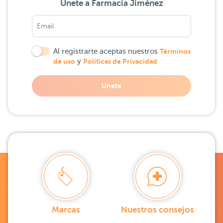
Únete a Farmacia Jiménez
Al registrarte aceptas nuestros
Términos
de uso
y
Políticas de Privacidad
Unete
Marcas
Nuestros consejos