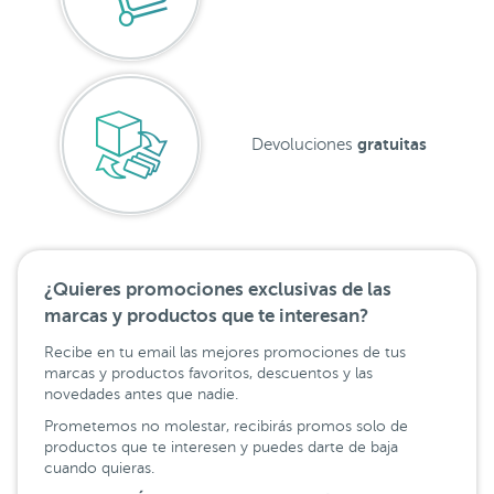
gratuitas
Devoluciones
¿Quieres promociones exclusivas de las
marcas y productos que te interesan?
Recibe en tu email las mejores promociones de tus
marcas y productos favoritos, descuentos y las
novedades antes que nadie.
Prometemos no molestar, recibirás promos solo de
productos que te interesen y puedes darte de baja
cuando quieras.