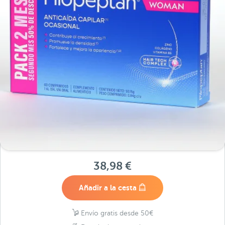
38,98 €
Añadir a la cesta
Envío gratis desde 50€