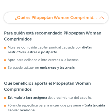
¿Qué es Pilopeptan Woman Comprimidos Sabor Vainilla?
Para quién está recomendado Pilopeptan Woman
Comprimidos
dietas
Mujeres con caída capilar puntual causada por
restrictivas, estrés o postparto
.
Apto para celiacos e intolerantes a la lactosa.
embarazo y lactancia
Se puede utilizar en
.
Qué beneficios aporta el Pilopeptan Woman
Comprimidos
Estimula la fase anágena
del crecimiento del cabello.
trata la caída
Fórmula específica para la mujer que previene y
capilar ocasional
.