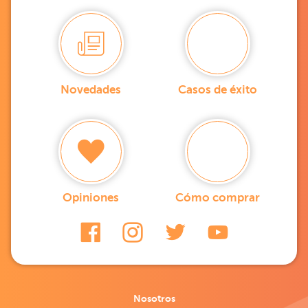
Novedades
Casos de éxito
Opiniones
Cómo comprar
Nosotros