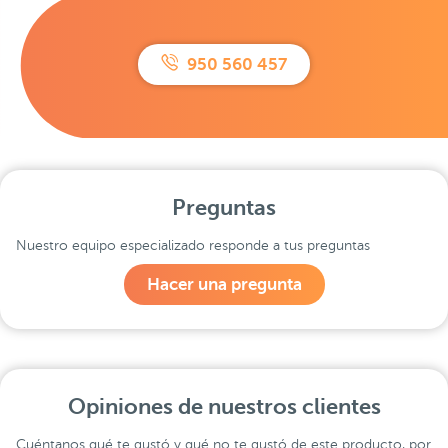
950 560 457
Preguntas
Nuestro equipo especializado responde a tus preguntas
Hacer una pregunta
Opiniones de nuestros clientes
Cuéntanos qué te gustó y qué no te gustó de este producto, por