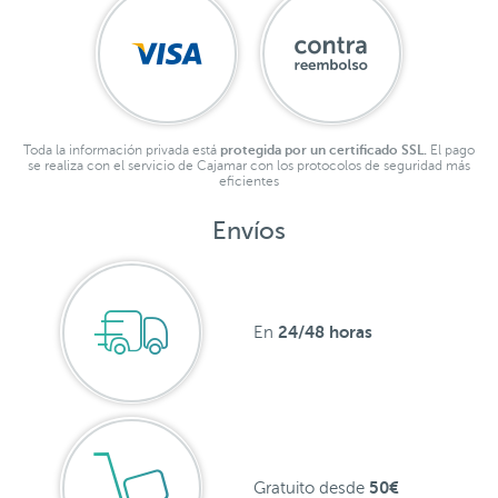
Toda la información privada está
protegida por un certificado SSL.
El pago
se realiza con el servicio de Cajamar con los protocolos de seguridad más
eficientes
Envíos
24/48 horas
En
50€
Gratuito desde