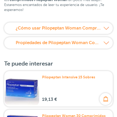
Estaremos encantados de leer tu experiencia de usuario. ¡Te
esperamos!
¿Cómo usar Pilopeptan Woman Comprimidos Sabor Vainilla?
Propiedades de Pilopeptan Woman Comprimidos Sabor Vainilla
Te puede interesar
Pilopeptan Intensive 15 Sobres
19,13 €
Pilopeptan Woman 30 Comprimidos