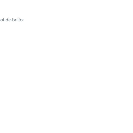
l de brillo.