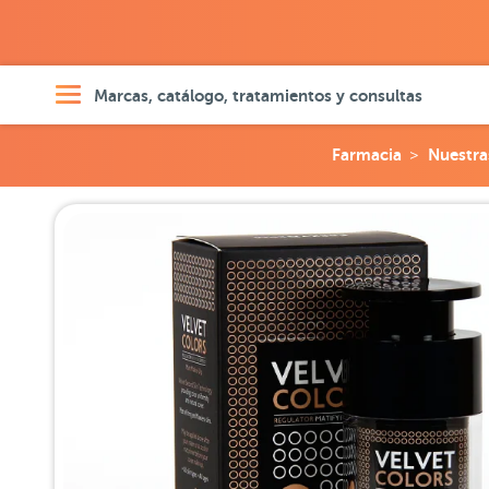
Marcas, catálogo, tratamientos y consultas
Farmacia
Nuestra