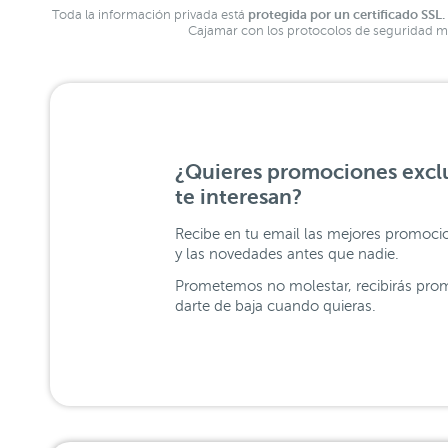
protegida por un certificado SSL.
Toda la información privada está
Cajamar con los protocolos de seguridad má
¿Quieres promociones exclu
te interesan?
Recibe en tu email las mejores promoci
y las novedades antes que nadie.
Prometemos no molestar, recibirás prom
darte de baja cuando quieras.