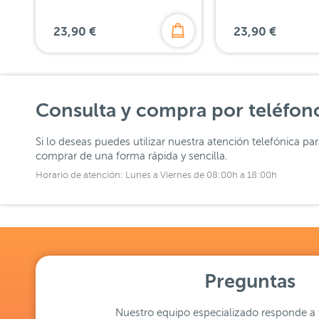
23,90 €
23,90 €
Consulta y compra por teléfon
Si lo deseas puedes utilizar nuestra atención telefónica pa
comprar de una forma rápida y sencilla.
Horario de atención: Lunes a Viernes de 08:00h a 18:00h
Preguntas
Nuestro equipo especializado responde a 