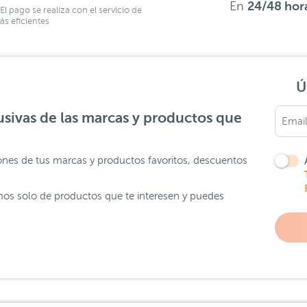
En
24/48 hor
El pago se realiza con el servicio de
s eficientes
Ú
sivas de las marcas y productos que
ones de tus marcas y productos favoritos, descuentos
os solo de productos que te interesen y puedes