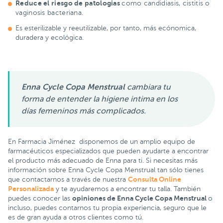
Reduce el riesgo de patologias
como candidiasis, cistitis o
vaginosis bacteriana.
Es esterilizable y reeutilizable, por tanto, más ecónomica,
duradera y ecológica.
Enna Cycle Copa Menstrual
cambiara tu
forma de entender la higiene intima en los
días femeninos más complicados.
En Farmacia Jiménez disponemos de un amplio equipo de
farmacéuticos especializados que pueden ayudarte a encontrar
el producto más adecuado de Enna para ti. Si necesitas más
información sobre Enna Cycle Copa Menstrual tan sólo tienes
Consulta Online
que contactarnos a través de nuestra
Personalizada
y te ayudaremos a encontrar tu talla. También
opiniones de Enna Cycle Copa Menstrual
puedes conocer las
o
incluso, puedes contarnos tu propia experiencia, seguro que le
es de gran ayuda a otros clientes como tú.