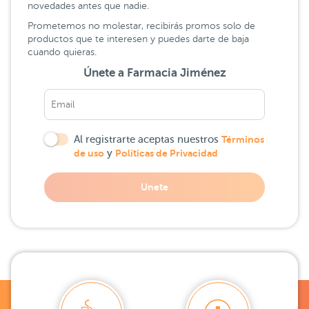
novedades antes que nadie.
Prometemos no molestar, recibirás promos solo de
productos que te interesen y puedes darte de baja
cuando quieras.
Únete a Farmacia Jiménez
Al registrarte aceptas nuestros
Términos
de uso
y
Políticas de Privacidad
Unete