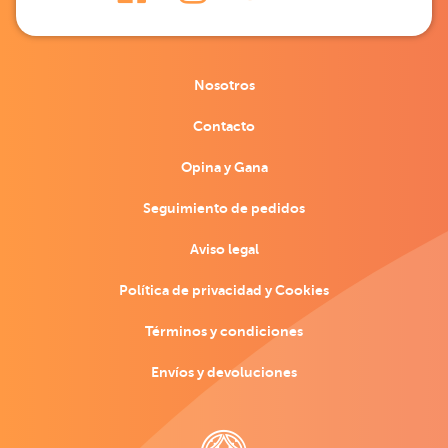
Nosotros
Contacto
Opina y Gana
Seguimiento de pedidos
Aviso legal
Política de privacidad y Cookies
Términos y condiciones
Envíos y devoluciones