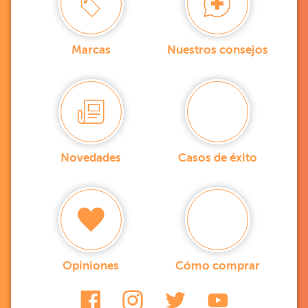
Marcas
Nuestros consejos
Novedades
Casos de éxito
Opiniones
Cómo comprar