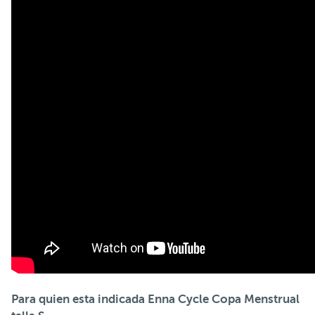
Para quien esta indicada
Enna Cycle Copa Menstrual