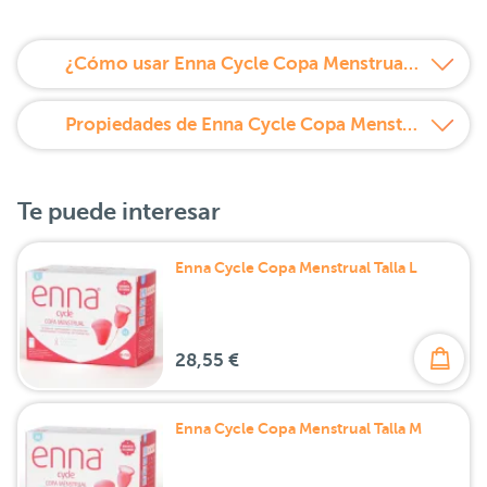
¿Cómo usar Enna Cycle Copa Menstrual Talla S?
Propiedades de Enna Cycle Copa Menstrual Talla S
Te puede interesar
Enna Cycle Copa Menstrual Talla L
28,55 €
Enna Cycle Copa Menstrual Talla M