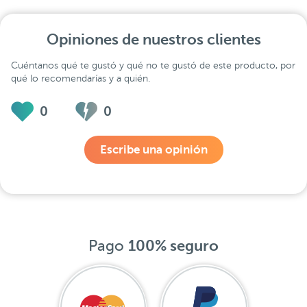
Opiniones de nuestros clientes
Cuéntanos qué te gustó y qué no te gustó de este producto, por
qué lo recomendarías y a quién.
0
0
Escribe una opinión
Pago
100% seguro