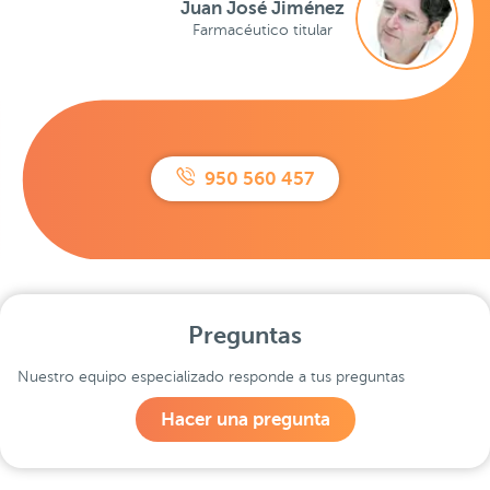
Juan José Jiménez
Farmacéutico titular
950 560 457
Preguntas
Nuestro equipo especializado responde a tus preguntas
Hacer una pregunta