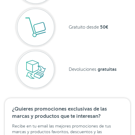
50€
Gratuito desde
gratuitas
Devoluciones
¿Quieres promociones exclusivas de las
marcas y productos que te interesan?
Recibe en tu email las mejores promociones de tus
marcas y productos favoritos, descuentos y las