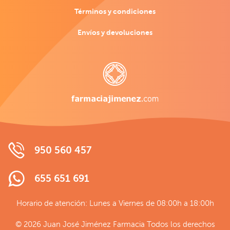
Términos y condiciones
Envíos y devoluciones
950 560 457
655 651 691
Horario de atención: Lunes a Viernes de 08:00h a 18:00h
© 2026 Juan José Jiménez Farmacia Todos los derechos