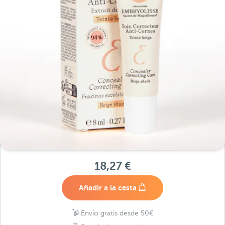
18,27 €
Añadir a la cesta
Envío gratis desde 50€