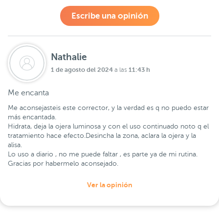
Escribe una opinión
Nathalie
1 de agosto del 2024
11:43 h
a las
Me encanta
Me aconsejasteis este corrector, y la verdad es q no puedo estar
más encantada.
Hidrata, deja la ojera luminosa y con el uso continuado noto q el
tratamiento hace efecto.Desincha la zona, aclara la ojera y la
alisa.
Lo uso a diario , no me puede faltar , es parte ya de mi rutina.
Gracias por habermelo aconsejado.
Ver la opinión