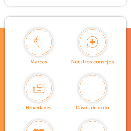
Marcas
Nuestros consejos
Novedades
Casos de éxito