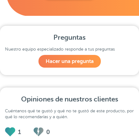
Preguntas
Nuestro equipo especializado responde a tus preguntas
Hacer una pregunta
Opiniones de nuestros clientes
Cuéntanos qué te gustó y qué no te gustó de este producto, por
qué lo recomendarías y a quién.
1
0