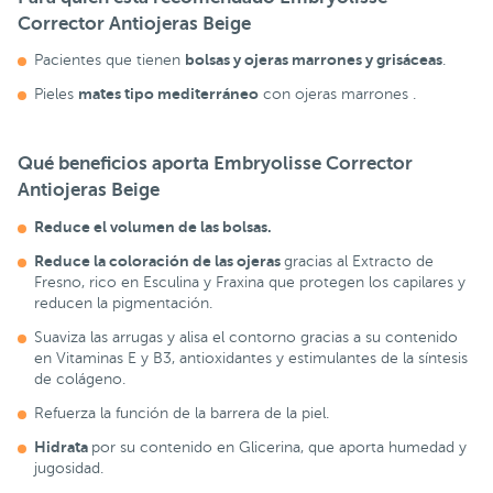
Corrector Antiojeras Beige
bolsas y ojeras marrones y grisáceas
Pacientes que tienen
.
mates tipo mediterráneo
Pieles
con ojeras marrones .
Qué beneficios aporta
Embryolisse Corrector
Antiojeras Beige
Reduce
el volumen de las
bolsas.
Reduce
la coloración de las
ojeras
gracias al Extracto de
Fresno, rico en Esculina y Fraxina que protegen los capilares y
reducen la pigmentación.
Suaviza las arrugas y alisa el contorno gracias a su contenido
en Vitaminas E y B3, antioxidantes y estimulantes de la síntesis
de colágeno.
Refuerza la función de la barrera de la piel.
Hidrata
por su contenido en Glicerina, que aporta humedad y
jugosidad.