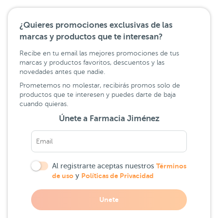
¿Quieres promociones exclusivas de las
marcas y productos que te interesan?
Recibe en tu email las mejores promociones de tus
marcas y productos favoritos, descuentos y las
novedades antes que nadie.
Prometemos no molestar, recibirás promos solo de
productos que te interesen y puedes darte de baja
cuando quieras.
Únete a Farmacia Jiménez
Al registrarte aceptas nuestros
Términos
de uso
y
Políticas de Privacidad
Unete