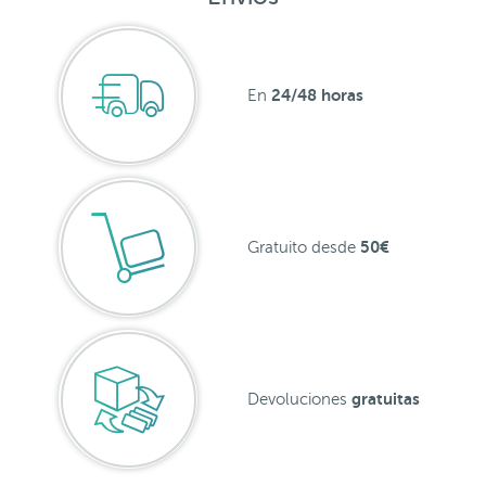
24/48 horas
En
50€
Gratuito desde
gratuitas
Devoluciones