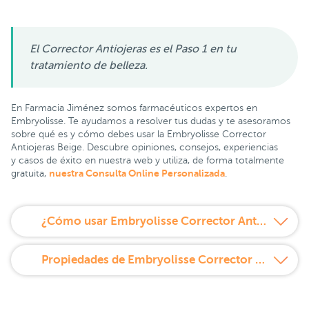
El Corrector Antiojeras es el Paso 1 en tu
tratamiento de belleza.
En Farmacia Jiménez somos farmacéuticos expertos en
Embryolisse. Te ayudamos a resolver tus dudas y te asesoramos
sobre qué es y cómo debes usar la Embryolisse Corrector
Antiojeras Beige. Descubre opiniones, consejos, experiencias
y casos de éxito en nuestra web y utiliza, de forma totalmente
nuestra Consulta Online Personalizada
gratuita,
.
¿Cómo usar Embryolisse Corrector Antiojeras Beige 8 ml?
Propiedades de Embryolisse Corrector Antiojeras Beige 8 ml