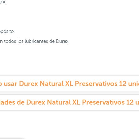
jor.
pósito.
n todos los lubricantes de Durex.
usar Durex Natural XL Preservativos 12 un
ades de Durex Natural XL Preservativos 12 