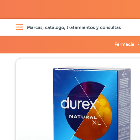
Marcas, catálogo, tratamientos y consultas
Farmacia