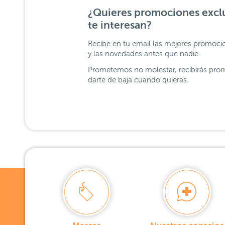
¿Quieres promociones exclu
te interesan?
Recibe en tu email las mejores promoci
y las novedades antes que nadie.
Prometemos no molestar, recibirás prom
darte de baja cuando quieras.