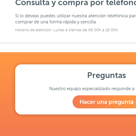
Consulta y compra por teléfon
Si lo deseas puedes utilizar nuestra atención telefónica pa
comprar de una forma rápida y sencilla.
Horario de atención: Lunes a Viernes de 08:00h a 18:00h
Preguntas
Nuestro equipo especializado responde a 
Hacer una pregunta