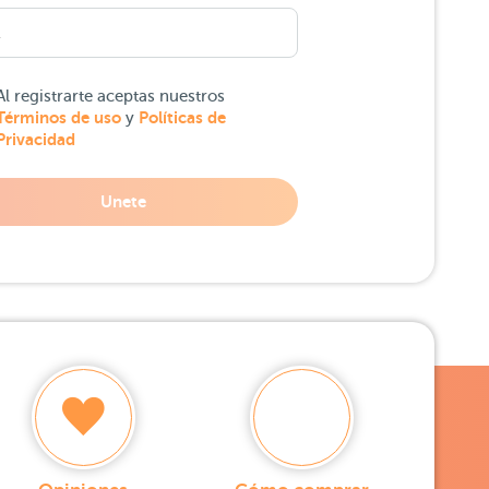
Al registrarte aceptas nuestros
Términos de uso
Políticas de
y
Privacidad
Unete