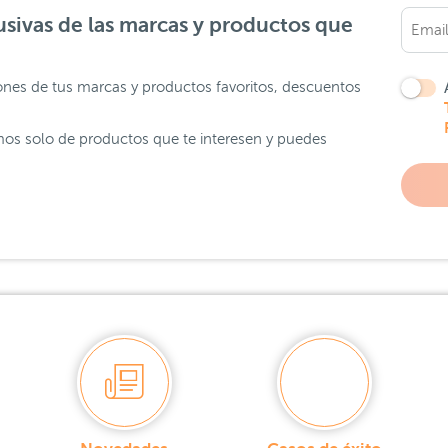
sivas de las marcas y productos que
ones de tus marcas y productos favoritos, descuentos
os solo de productos que te interesen y puedes