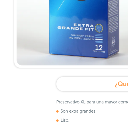
¿Qué
Preservativo XL para una mayor com
Son extra grandes.
Liso.