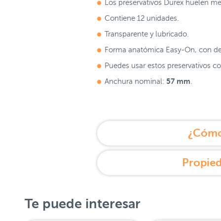
Los preservativos Durex huelen me
Contiene 12 unidades.
Transparente y lubricado.
Forma anatómica Easy-On, con de
Puedes usar estos preservativos co
57 mm
Anchura nominal:
.
¿Cómo 
Propied
Te puede interesar