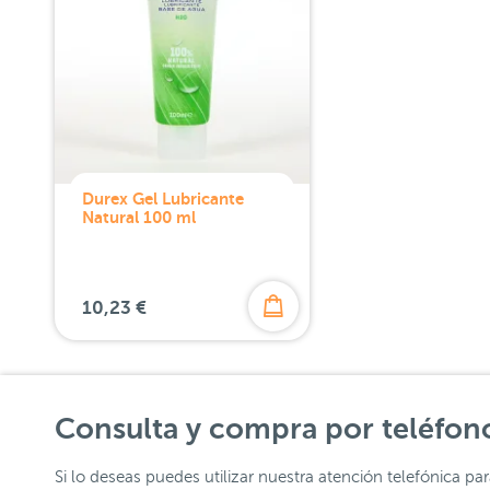
Durex Gel Lubricante
Natural 100 ml
10,23 €
Consulta y compra por teléfon
Si lo deseas puedes utilizar nuestra atención telefónica pa