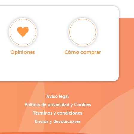
Opiniones
Cómo comprar
Aviso legal
Política de privacidad y Cookies
Términos y condiciones
Envíos y devoluciones