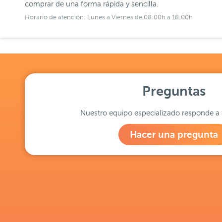
comprar de una forma rápida y sencilla.
Horario de atención: Lunes a Viernes de 08:00h a 18:00h
Preguntas
Nuestro equipo especializado responde a 
Hacer una pregunta