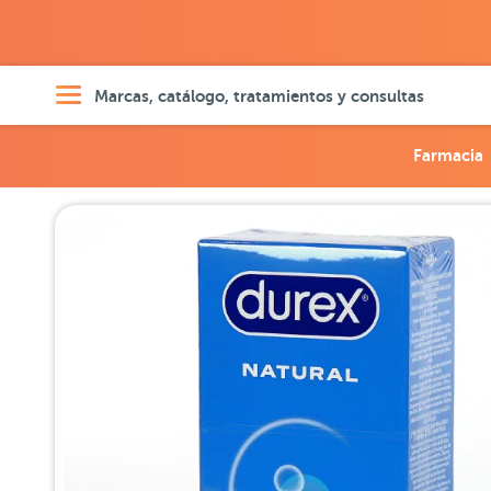
Marcas, catálogo, tratamientos y consultas
Farmacia