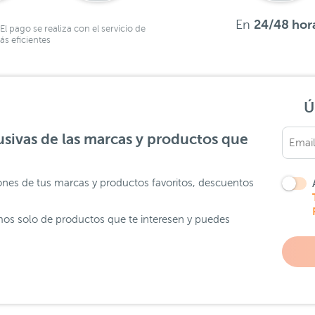
En
24/48 hor
El pago se realiza con el servicio de
s eficientes
Ú
sivas de las marcas y productos que
ones de tus marcas y productos favoritos, descuentos
os solo de productos que te interesen y puedes