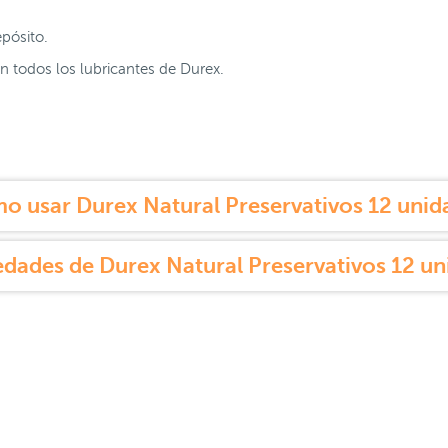
pósito.
n todos los lubricantes de Durex.
o usar Durex Natural Preservativos 12 unid
dades de Durex Natural Preservativos 12 un