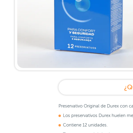
¿Q
Preservativo Original de Durex con c
Los preservativos Durex huelen me
Contiene 12 unidades.