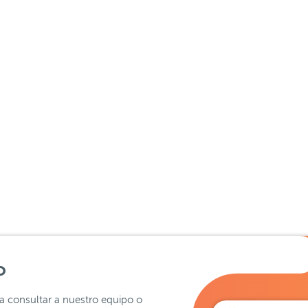
o
ra consultar a nuestro equipo o