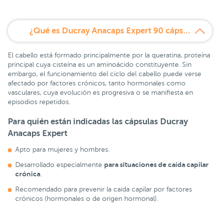
¿Qué es Ducray Anacaps Expert 90 cápsulas?
El cabello está formado principalmente por la queratina, proteína
principal cuya cisteína es un aminoácido constituyente. Sin
embargo, el funcionamiento del ciclo del cabello puede verse
afectado por factores crónicos, tanto hormonales como
vasculares, cuya evolución es progresiva o se manifiesta en
episodios repetidos.
Para quién están indicadas las cápsulas Ducray
Anacaps Expert
Apto para mujeres y hombres.
para situaciones de caída capilar
Desarrollado especialmente
crónica
.
Recomendado para prevenir la caída capilar por factores
crónicos (hormonales o de origen hormonal).