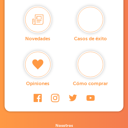
Novedades
Casos de éxito
Opiniones
Cómo comprar
Nosotros