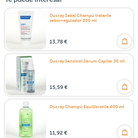
Ducray Sabal Champú tratante
seborregulador 200 ml
13,78 €
Ducray Sensinol Serum Capilar 30 ml
15,59 €
Ducray Champú Equilibrante 400 ml
11,92 €