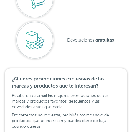
gratuitas
Devoluciones
¿Quieres promociones exclusivas de las
marcas y productos que te interesan?
Recibe en tu email las mejores promociones de tus
marcas y productos favoritos, descuentos y las
novedades antes que nadie.
Prometemos no molestar, recibirás promos solo de
productos que te interesen y puedes darte de baja
cuando quieras.