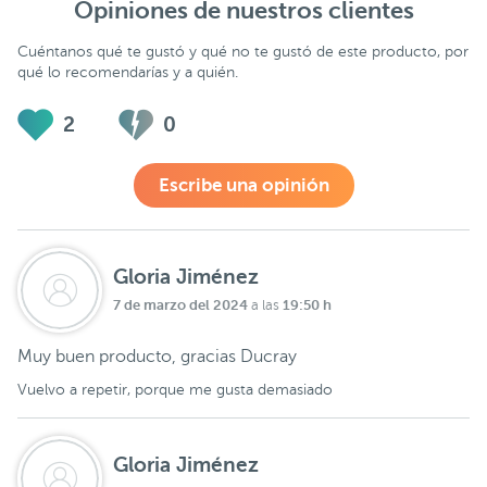
Opiniones de nuestros clientes
Cuéntanos qué te gustó y qué no te gustó de este producto, por
qué lo recomendarías y a quién.
2
0
Escribe una opinión
Gloria Jiménez
7 de marzo del 2024
19:50 h
a las
Muy buen producto, gracias Ducray
Vuelvo a repetir, porque me gusta demasiado
Gloria Jiménez