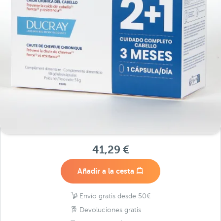
41,29 €
Añadir a la cesta
Envío gratis desde 50€
Devoluciones gratis