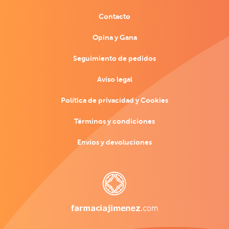
Contacto
Opina y Gana
Seguimiento de pedidos
Aviso legal
Política de privacidad y Cookies
Términos y condiciones
Envíos y devoluciones