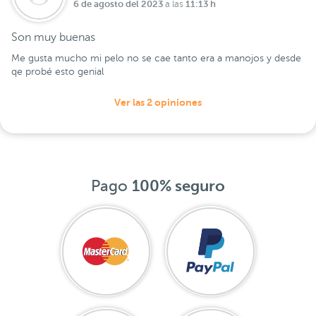
6 de agosto del 2023
11:13 h
a las
Son muy buenas
Me gusta mucho mi pelo no se cae tanto era a manojos y desde
qe probé esto genial
Ver las 2 opiniones
Pago
100% seguro