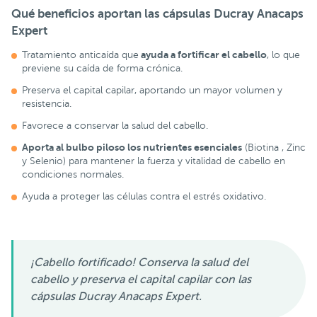
Qué beneficios aportan las cápsulas Ducray Anacaps
Expert
ayuda a fortificar el cabello
Tratamiento anticaída que
, lo que
previene su caída de forma crónica.
Preserva el capital capilar, aportando un mayor volumen y
resistencia.
Favorece a conservar la salud del cabello.
Aporta al bulbo piloso los nutrientes esenciales
(Biotina , Zinc
y Selenio) para mantener la fuerza y vitalidad de cabello en
condiciones normales.
Ayuda a proteger las células contra el estrés oxidativo.
¡Cabello fortificado! Conserva la salud del
cabello y preserva el capital capilar con las
cápsulas Ducray Anacaps Expert.