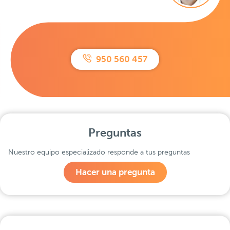
950 560 457
Preguntas
Nuestro equipo especializado responde a tus preguntas
Hacer una pregunta