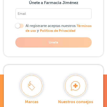
Únete a Farmacia Jiménez
Al registrarte aceptas nuestros
Términos
de uso
y
Políticas de Privacidad
Unete
Marcas
Nuestros consejos