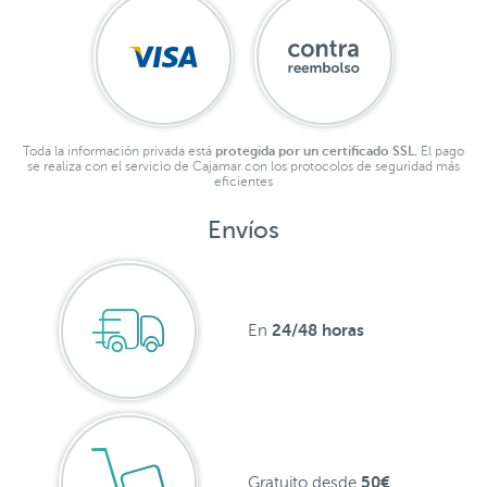
Toda la información privada está
protegida por un certificado SSL.
El pago
se realiza con el servicio de Cajamar con los protocolos de seguridad más
eficientes
Envíos
24/48 horas
En
50€
Gratuito desde