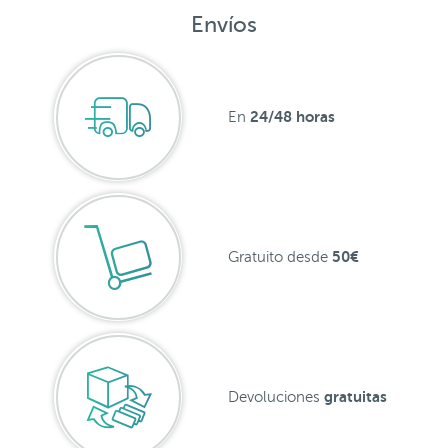
Envíos
24/48 horas
En
50€
Gratuito desde
gratuitas
Devoluciones