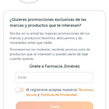
¿Quieres promociones exclusivas de las
marcas y productos que te interesan?
Recibe en tu email las mejores promociones de tus
marcas y productos favoritos, descuentos y las
novedades antes que nadie.
Prometemos no molestar, recibirás promos solo de
productos que te interesen y puedes darte de baja
cuando quieras.
Únete a Farmacia Jiménez
Al registrarte aceptas nuestros
Términos
de uso
y
Políticas de Privacidad
Unete