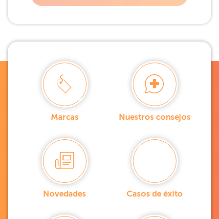
Marcas
Nuestros consejos
Novedades
Casos de éxito