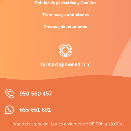
Política de privacidad y Cookies
Términos y condiciones
Envíos y devoluciones
950 560 457
655 651 691
Horario de atención: Lunes a Viernes de 08:00h a 18:00h