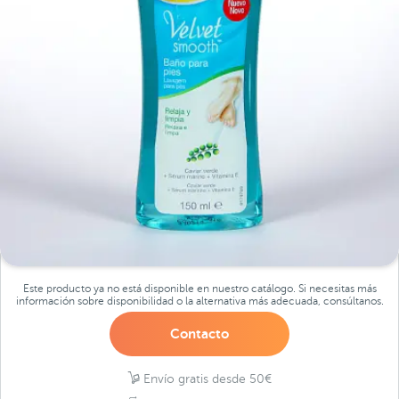
Este producto ya no está disponible en nuestro catálogo. Si necesitas más
información sobre disponibilidad o la alternativa más adecuada, consúltanos.
Contacto
Envío gratis desde 50€