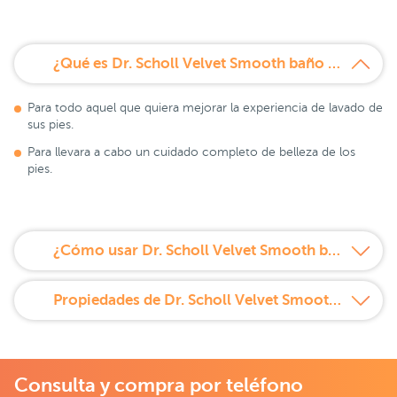
¿Qué es Dr. Scholl Velvet Smooth baño para pies 150 ml?
Para todo aquel que quiera mejorar la experiencia de lavado de
sus pies.
Para llevara a cabo un cuidado completo de belleza de los
pies.
¿Cómo usar Dr. Scholl Velvet Smooth baño para pies 150 ml?
Propiedades de Dr. Scholl Velvet Smooth baño para pies 150 ml
Consulta y compra por teléfono