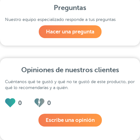
Preguntas
Nuestro equipo especializado responde a tus preguntas
Hacer una pregunta
Opiniones de nuestros clientes
Cuéntanos qué te gustó y qué no te gustó de este producto, por
qué lo recomendarías y a quién.
0
0
Escribe una opinión