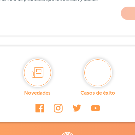
Novedades
Casos de éxito