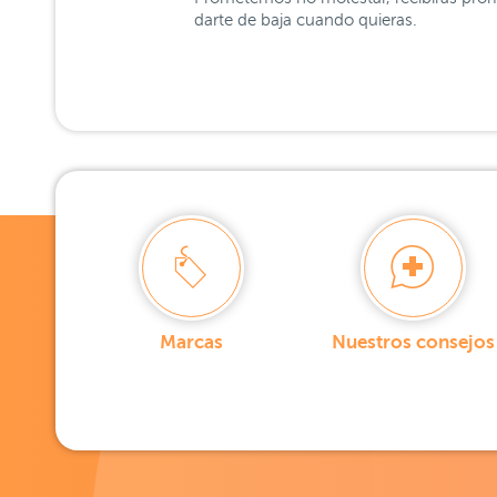
darte de baja cuando quieras.
Marcas
Nuestros consejos