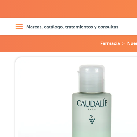
Marcas, catálogo, tratamientos y consultas
Farmacia
Nues