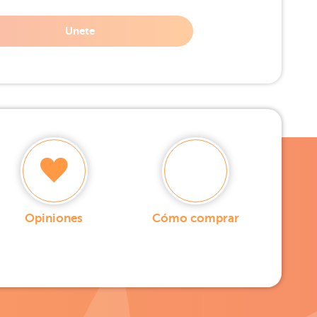
Unete
Opiniones
Cómo comprar