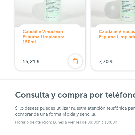
Caudalie Vinoclean
Caudalie Vinocle
Espuma Limpiadora
Espuma Limpiad
150ml
15,21 €
7,70 €
Consulta y compra por teléfon
Si lo deseas puedes utilizar nuestra atención telefónica pa
comprar de una forma rápida y sencilla.
Horario de atención: Lunes a Viernes de 08:00h a 18:00h