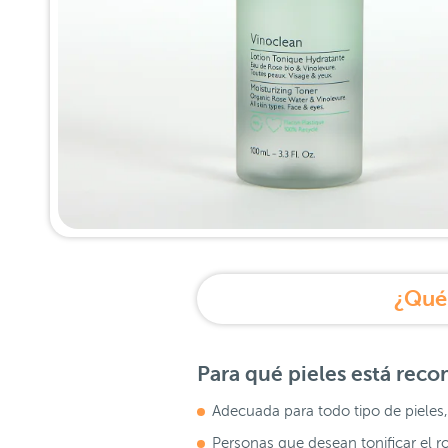
¿Qué 
Para qué pieles está re
Adecuada para todo tipo de pieles,
Personas que desean tonificar el ro