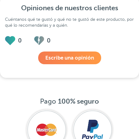
Opiniones de nuestros clientes
Cuéntanos qué te gustó y qué no te gustó de este producto, por
qué lo recomendarías y a quién.
0
0
Escribe una opinión
Pago
100% seguro