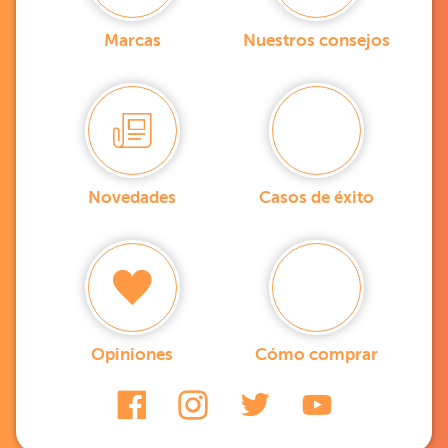
Marcas
Nuestros consejos
Novedades
Casos de éxito
Opiniones
Cómo comprar