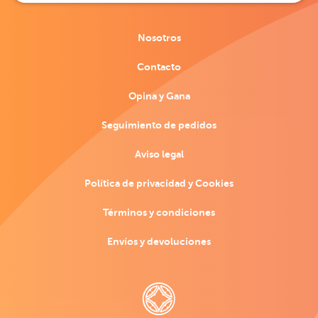
Nosotros
Contacto
Opina y Gana
Seguimiento de pedidos
Aviso legal
Política de privacidad y Cookies
Términos y condiciones
Envíos y devoluciones