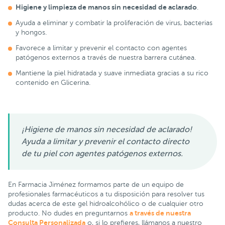
Higiene y limpieza de manos sin necesidad de aclarado
.
Ayuda a eliminar y combatir la proliferación de virus, bacterias
y hongos.
Favorece a limitar y prevenir el contacto con agentes
patógenos externos a través de nuestra barrera cutánea.
Mantiene la piel hidratada y suave inmediata gracias a su rico
contenido en Glicerina.
¡Higiene de manos sin necesidad de aclarado!
Ayuda a limitar y prevenir el contacto directo
de tu piel con agentes patógenos externos.
En Farmacia Jiménez formamos parte de un equipo de
profesionales farmacéuticos a tu disposición para resolver tus
dudas acerca de este gel hidroalcohólico o de cualquier otro
a través de nuestra
producto. No dudes en preguntarnos
Consulta Personalizada
o, si lo prefieres, llámanos a nuestro