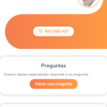
950 560 457
Preguntas
Nuestro equipo especializado responde a tus preguntas
Hacer una pregunta