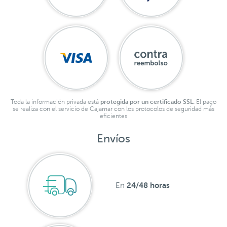
Toda la información privada está
protegida por un certificado SSL.
El pago
se realiza con el servicio de Cajamar con los protocolos de seguridad más
eficientes
Envíos
24/48 horas
En