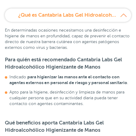
¿Qué es Cantabria Labs Gel Hidroalcohólico Higienizante de Manos 100 ml?
En determinadas ocasiones necesitamos una desinfección e
higiene de manos en profundidad, capaz de prevenir el contacto
directo de nuestra barrera cutánea con agentes patógenos
externos como virus y bacterias.
Para quién está recomendado Cantabria Labs Gel
Hidroalcohólico Higienizante de Manos
para higienizar las manos ante el contacto con
Indicado
agentes externos en personal de riesgo y personal sanitario
.
Apto para la higiene, desinfección y limpieza de manos para
cualquier persona que en su actividad diaria pueda tener
contacto con agentes contaminantes.
Qué beneficios aporta Cantabria Labs Gel
Hidroalcohólico Higienizante de Manos