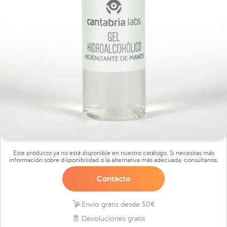
Este producto ya no está disponible en nuestro catálogo. Si necesitas más
información sobre disponibilidad o la alternativa más adecuada, consúltanos.
Contacto
Envío gratis desde 50€
Devoluciones gratis