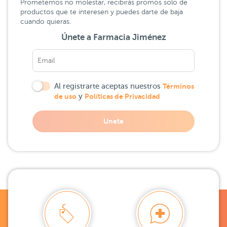
Prometemos no molestar, recibirás promos solo de
productos que te interesen y puedes darte de baja
cuando quieras.
Únete a Farmacia Jiménez
Al registrarte aceptas nuestros
Términos
de uso
y
Políticas de Privacidad
Unete