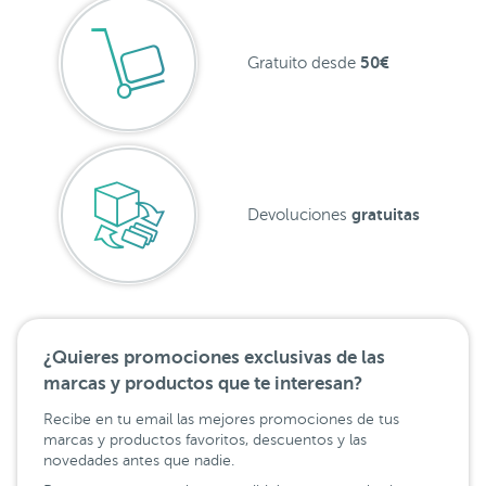
50€
Gratuito desde
gratuitas
Devoluciones
¿Quieres promociones exclusivas de las
marcas y productos que te interesan?
Recibe en tu email las mejores promociones de tus
marcas y productos favoritos, descuentos y las
novedades antes que nadie.