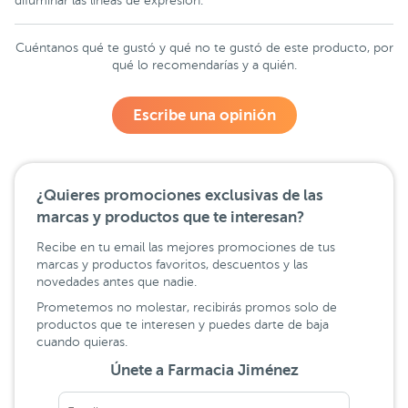
difuminar las líneas de expresión.
Cuéntanos qué te gustó y qué no te gustó de este producto, por
qué lo recomendarías y a quién.
Escribe una opinión
¿Quieres promociones exclusivas de las
marcas y productos que te interesan?
Recibe en tu email las mejores promociones de tus
marcas y productos favoritos, descuentos y las
novedades antes que nadie.
Prometemos no molestar, recibirás promos solo de
productos que te interesen y puedes darte de baja
cuando quieras.
Únete a Farmacia Jiménez