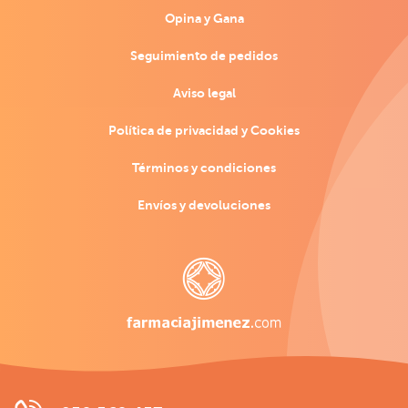
Opina y Gana
Seguimiento de pedidos
Aviso legal
Política de privacidad y Cookies
Términos y condiciones
Envíos y devoluciones