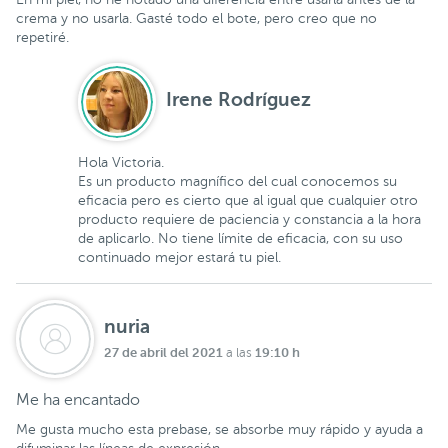
crema y no usarla. Gasté todo el bote, pero creo que no
repetiré.
Irene Rodríguez
Hola Victoria.
Es un producto magnífico del cual conocemos su
eficacia pero es cierto que al igual que cualquier otro
producto requiere de paciencia y constancia a la hora
de aplicarlo. No tiene límite de eficacia, con su uso
continuado mejor estará tu piel.
nuria
27 de abril del 2021
19:10 h
a las
Me ha encantado
Me gusta mucho esta prebase, se absorbe muy rápido y ayuda a