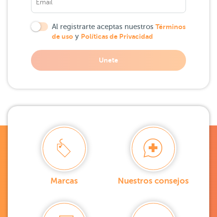
Al registrarte aceptas nuestros
Términos
de uso
y
Políticas de Privacidad
Unete
Marcas
Nuestros consejos