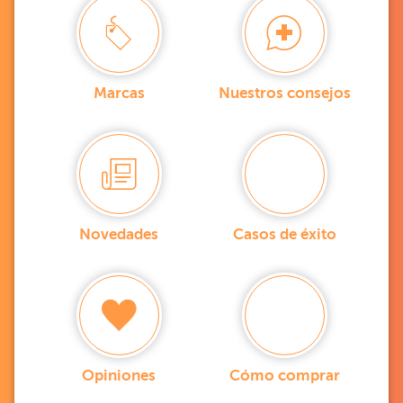
Marcas
Nuestros consejos
Novedades
Casos de éxito
Opiniones
Cómo comprar