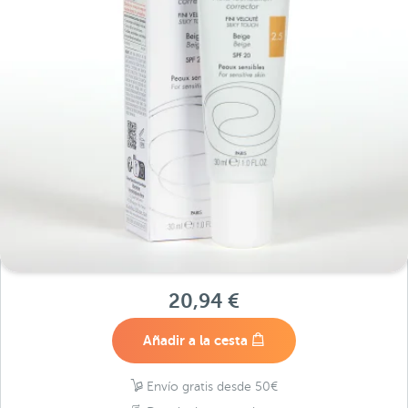
20,94 €
Añadir a la cesta
Envío gratis desde 50€