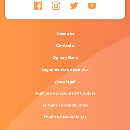
Nosotros
Contacto
Opina y Gana
Seguimiento de pedidos
Aviso legal
Política de privacidad y Cookies
Términos y condiciones
Envíos y devoluciones