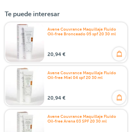
Te puede interesar
Avene Couvrance Maquillaje Fluido
Oil-free Bronceado 05 spf 20 30 ml
20,94 €
Avene Couvrance Maquillaje Fluido
Oil-free Miel 04 spf 20 30 ml
20,94 €
Avene Couvrance Maquillaje Fluido
Oil-free Arena 03 SPF 20 30 ml