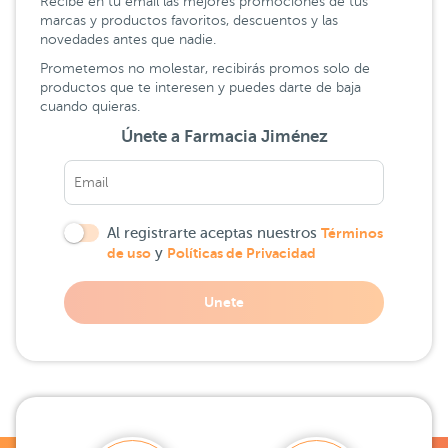
Recibe en tu email las mejores promociones de tus
marcas y productos favoritos, descuentos y las
novedades antes que nadie.
Prometemos no molestar, recibirás promos solo de
productos que te interesen y puedes darte de baja
cuando quieras.
Únete a Farmacia Jiménez
Al registrarte aceptas nuestros
Términos
de uso
y
Políticas de Privacidad
Unete