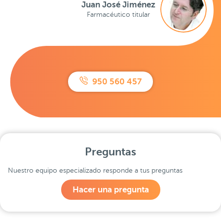
Juan José Jiménez
Farmacéutico titular
950 560 457
Preguntas
Nuestro equipo especializado responde a tus preguntas
Hacer una pregunta