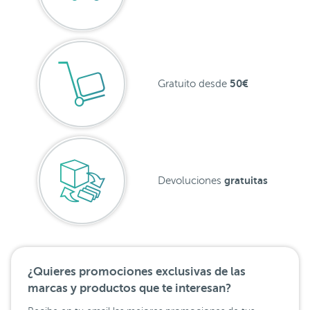
50€
Gratuito desde
gratuitas
Devoluciones
¿Quieres promociones exclusivas de las
marcas y productos que te interesan?