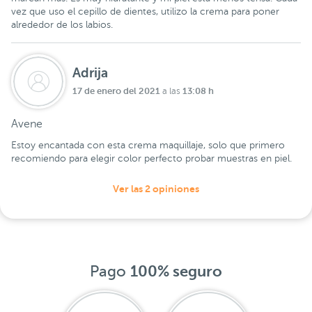
vez que uso el cepillo de dientes, utilizo la crema para poner
alrededor de los labios.
Adrija
17 de enero del 2021
13:08 h
a las
Avene
Estoy encantada con esta crema maquillaje, solo que primero
recomiendo para elegir color perfecto probar muestras en piel.
Ver las 2 opiniones
Pago
100% seguro