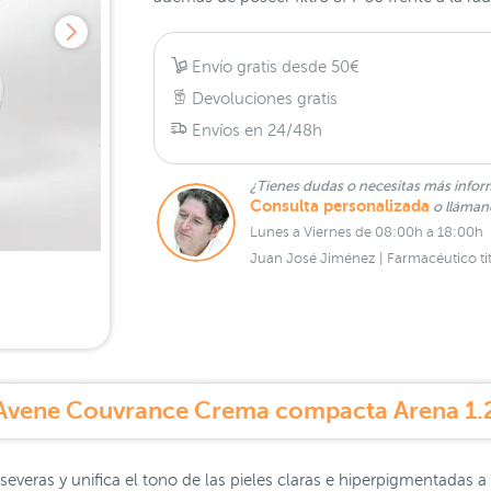
Envío gratis desde 50€
Devoluciones gratis
Envíos en 24/48h
¿Tienes dudas o necesitas más infor
Consulta personalizada
o lláma
Lunes a Viernes de 08:00h a 18:00h
Juan José Jiménez | Farmacéutico tit
Avene Couvrance Crema compacta Arena 1.
everas y unifica el tono de las pieles claras e hiperpigmentadas a 