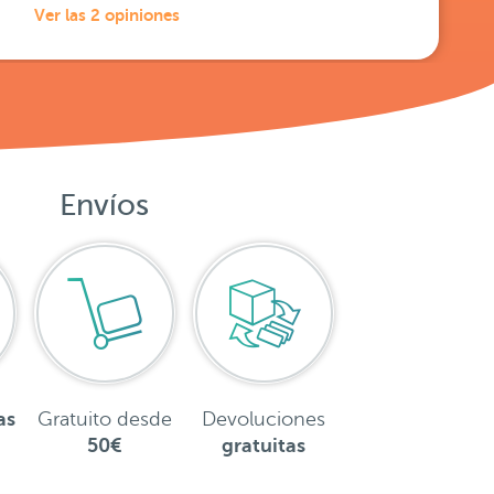
Ver las 2 opiniones
Envíos
as
Gratuito desde
Devoluciones
50€
gratuitas