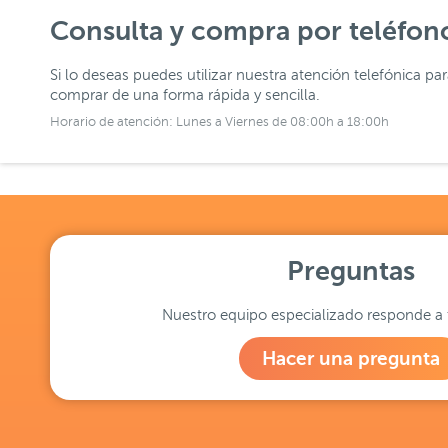
Consulta y compra por teléfon
Si lo deseas puedes utilizar nuestra atención telefónica pa
comprar de una forma rápida y sencilla.
Horario de atención: Lunes a Viernes de 08:00h a 18:00h
Preguntas
Nuestro equipo especializado responde a 
Hacer una pregunta