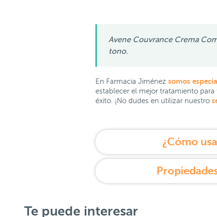
Avene Couvrance Crema Compac
tono.
somos especia
En Farmacia Jiménez
establecer el mejor tratamiento para
s
éxito. ¡No dudes en utilizar nuestro
¿Cómo usa
Propiedades
Te puede interesar