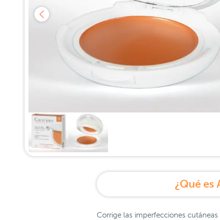
¿Qué es 
Corrige las imperfecciones cutáneas s