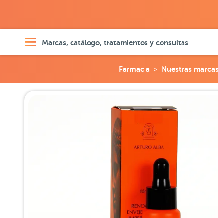
Marcas, catálogo, tratamientos y consultas
Farmacia
Nuestras marca