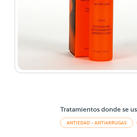
Tratamientos donde se u
ANTIEDAD - ANTIARRUGAS