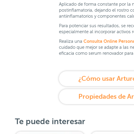
Aplicado de forma constante por la n
postinflamatoria, dejando el rostro 
antiinflamatorios y componentes calm
Para potenciar sus resultados, se re
especialmente al incorporar activos r
Consulta Online Person
Realiza una
cuidado que mejor se adapte a las ne
eficacia como serum renovador para 
Te puede interesar