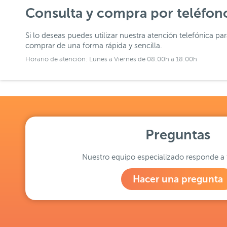
Consulta y compra por teléfon
Si lo deseas puedes utilizar nuestra atención telefónica pa
comprar de una forma rápida y sencilla.
Horario de atención: Lunes a Viernes de 08:00h a 18:00h
Preguntas
Nuestro equipo especializado responde a 
Hacer una pregunta