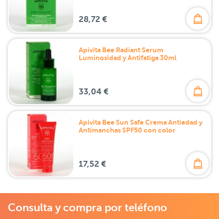
28,72 €
Apivita Bee Radiant Serum
Luminosidad y Antifatiga 30ml
33,04 €
Apivita Bee Sun Safe Crema Antiedad y
Antimanchas SPF50 con color
17,52 €
Consulta y compra por teléfono