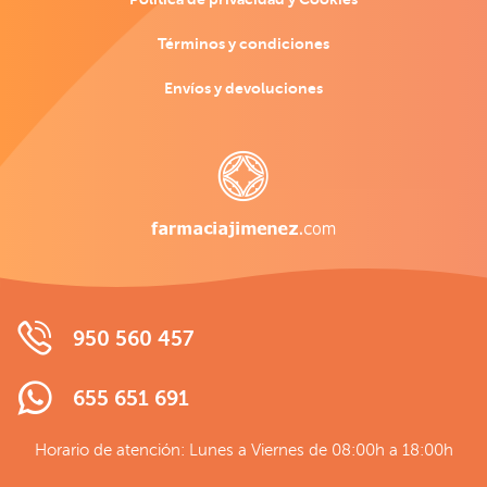
Términos y condiciones
Envíos y devoluciones
950 560 457
655 651 691
Horario de atención: Lunes a Viernes de 08:00h a 18:00h