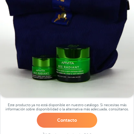
Este producto ya no está disponible en nuestro catálogo. Si necesitas más
información sobre disponibilidad o la alternativa más adecuada, consúltanos.
Contacto