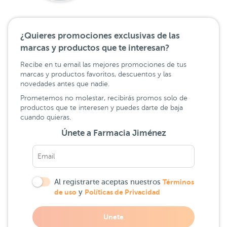
¿Quieres promociones exclusivas de las
marcas y productos que te interesan?
Recibe en tu email las mejores promociones de tus
marcas y productos favoritos, descuentos y las
novedades antes que nadie.
Prometemos no molestar, recibirás promos solo de
productos que te interesen y puedes darte de baja
cuando quieras.
Únete a Farmacia Jiménez
Al registrarte aceptas nuestros
Términos
de uso
y
Políticas de Privacidad
Unete