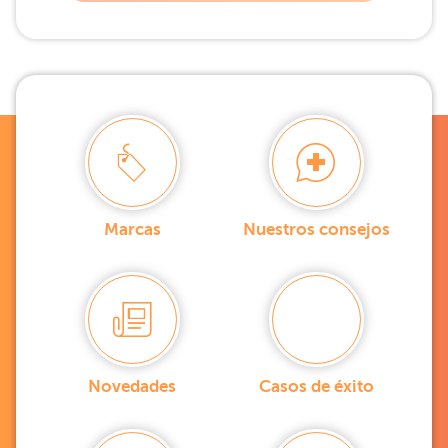
Marcas
Nuestros consejos
Novedades
Casos de éxito