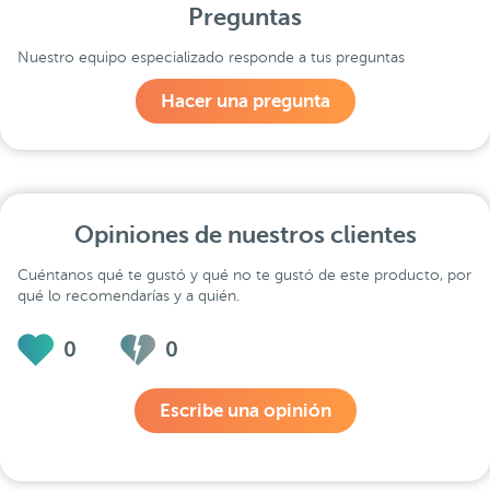
Preguntas
Nuestro equipo especializado responde a tus preguntas
Hacer una pregunta
Opiniones de nuestros clientes
Cuéntanos qué te gustó y qué no te gustó de este producto, por
qué lo recomendarías y a quién.
0
0
Escribe una opinión