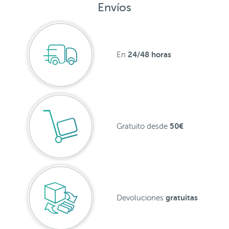
Envíos
24/48 horas
En
50€
Gratuito desde
gratuitas
Devoluciones