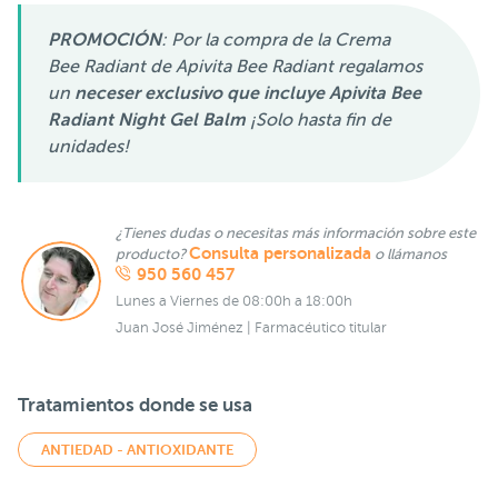
PROMOCIÓN
: Por la compra de la Crema
Bee Radiant de Apivita Bee Radiant regalamos
un
neceser exclusivo que incluye
Apivita Bee
Radiant Night Gel Balm
¡Solo hasta fin de
unidades!
¿Tienes dudas o necesitas más información sobre este
Consulta personalizada
producto?
o llámanos
950 560 457
Lunes a Viernes de 08:00h a 18:00h
Juan José Jiménez | Farmacéutico titular
Tratamientos donde se usa
ANTIEDAD - ANTIOXIDANTE